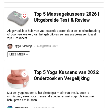
Top 5 Massagekussens 2026 |
Uitgebreide Test & Review
Als je vaak last hebt van vastzittende spieren door een slechte houding
of door veel werken, kan het gebruik van een massagekussen ideaal
zijn. Het kneedt ...
Tygo Saetang
6 augustus 2026
LEES MEER +
Top 5 Yoga Kussens van 2026:
Onderzoek en Vergelijking
Met een yogakussen is het plezieriger mediteren. Het kussen is
onmisbaar, zeker voor mensen die beginnen met yoga. Je kunt met
behulp van een kussen ...