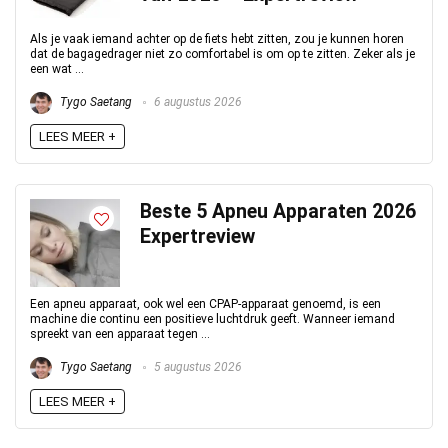
Als je vaak iemand achter op de fiets hebt zitten, zou je kunnen horen
dat de bagagedrager niet zo comfortabel is om op te zitten. Zeker als je
een wat ...
Tygo Saetang
6 augustus 2026
LEES MEER +
Beste 5 Apneu Apparaten 2026
Expertreview
Een apneu apparaat, ook wel een CPAP-apparaat genoemd, is een
machine die continu een positieve luchtdruk geeft. Wanneer iemand
spreekt van een apparaat tegen ...
Tygo Saetang
5 augustus 2026
LEES MEER +