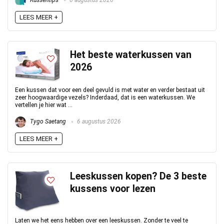
Kussentips
6 augustus 2026
LEES MEER +
Het beste waterkussen van
2026
Een kussen dat voor een deel gevuld is met water en verder bestaat uit
zeer hoogwaardige vezels? Inderdaad, dat is een waterkussen. We
vertellen je hier wat ...
Tygo Saetang
6 augustus 2026
LEES MEER +
Leeskussen kopen? De 3 beste
kussens voor lezen
Laten we het eens hebben over een leeskussen. Zonder te veel te