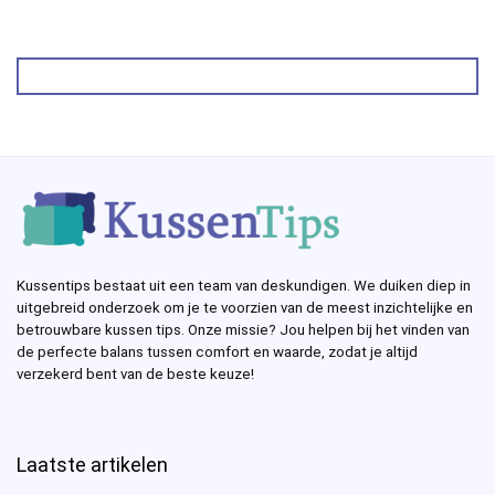
Kussentips bestaat uit een team van deskundigen. We duiken diep in
uitgebreid onderzoek om je te voorzien van de meest inzichtelijke en
betrouwbare kussen tips. Onze missie? Jou helpen bij het vinden van
de perfecte balans tussen comfort en waarde, zodat je altijd
verzekerd bent van de beste keuze!
Laatste artikelen