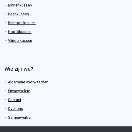
Binnenkussen
Beenkussen
Bamboe kussen
Hoofdkussen
Vlinderkussen
Wie zijn we?
Algemene voorwaarden
Privacybeleid
Contact
Over ons
Samenwerken