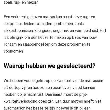
zoals rug- en nekpijn.
Een verkeerd gekozen matras kan naast deze rug- en
nekpijn ook leiden tot andere problemen, zoals
slaapstoornissen, allergieën, ongemak en vermoeidheid. Het
is belangrijk om een keuze te maken op basis van jouw
lichaam en slaapbehoeften om deze problemen te
voorkomen.
Waarop hebben we geselecteerd?
We hebben vooral gelet op de kwaliteit van de matrassen
uit de top vijf en hoe ze een positieve invloed kunnen
hebben op je nachtrust. Daarnaast moet de prijs-
kwaliteitverhouding goed zijn. Een duur matras hoeft niet
automatisch het beste te zijn, hoewel je dit bij een