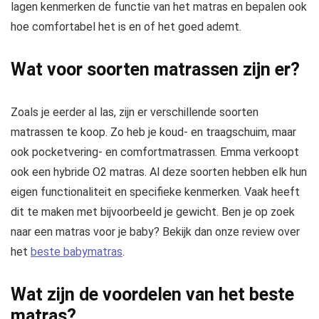
lagen kenmerken de functie van het matras en bepalen ook
hoe comfortabel het is en of het goed ademt.
Wat voor soorten matrassen zijn er?
Zoals je eerder al las, zijn er verschillende soorten
matrassen te koop. Zo heb je koud- en traagschuim, maar
ook pocketvering- en comfortmatrassen. Emma verkoopt
ook een hybride O2 matras. Al deze soorten hebben elk hun
eigen functionaliteit en specifieke kenmerken. Vaak heeft
dit te maken met bijvoorbeeld je gewicht. Ben je op zoek
naar een matras voor je baby? Bekijk dan onze review over
het
beste babymatras
.
Wat zijn de voordelen van het beste
matras?