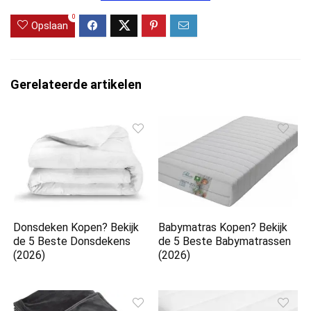
0
Opslaan
Gerelateerde artikelen
Donsdeken Kopen? Bekijk
Babymatras Kopen? Bekijk
de 5 Beste Donsdekens
de 5 Beste Babymatrassen
(2026)
(2026)