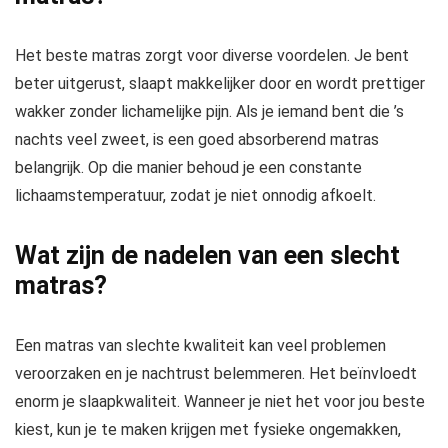
Het beste matras zorgt voor diverse voordelen. Je bent
beter uitgerust, slaapt makkelijker door en wordt prettiger
wakker zonder lichamelijke pijn. Als je iemand bent die ’s
nachts veel zweet, is een goed absorberend matras
belangrijk. Op die manier behoud je een constante
lichaamstemperatuur, zodat je niet onnodig afkoelt.
Wat zijn de nadelen van een slecht
matras?
Een matras van slechte kwaliteit kan veel problemen
veroorzaken en je nachtrust belemmeren. Het beïnvloedt
enorm je slaapkwaliteit. Wanneer je niet het voor jou beste
kiest, kun je te maken krijgen met fysieke ongemakken,