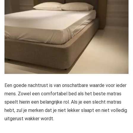
Een goede nachtrust is van onschatbare waarde voor ieder
mens. Zowel een comfortabel bed als het beste matras
speelt hierin een belangrijke rol. Als je een slecht matras
hebt, zul je merken dat je niet lekker slaapt en niet volledig
uitgerust wakker wordt.