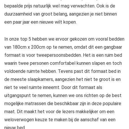
bepaalde prijs natuurlijk wel mag verwachten. Ook is de
duurzaamheid van groot belang, aangezien je niet binnen
een paar jaar een nieuwe wilt kopen.
In onze top 5 hebben we ervoor gekozen om vooral bedden
van 180cm x 200cm op te nemen, omdat dit een gangbaar
formaat is voor tweepersoonsbedden. Het is een ruim bed
waarin twee personen comfortabel kunnen slapen en toch
voldoende ruimte hebben. Tevens past dit formaat bed in
de meeste slaapkamers, aangezien het niet te groot is en
niet te veel ruimte inneemt. Door dit formaat als
uitgangspunt te nemen, kunnen we ons richten op de best
mogelijke matrassen die beschikbaar zijn in deze populaire
maat. Dit maakt het voor de lezers makkelijker om een
weloverwogen keuze te maken bij de aanschaf van een
nieuw bed.