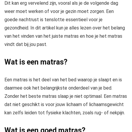
Dit kan erg vervelend zijn, vooral als je de volgende dag
weer moet werken of voor je gezin moet zorgen. Een
goede nachtrust is tenslotte essentieel voor je
gezondheid. In dit artikel kun je alles lezen over het belang
van het vinden van het juiste matras en hoe je het matras
vindt dat bij jou past.
Wat is een matras?
Een matras is het deel van het bed waarop je slaapt en is
daarmee ook het belangrijkste onderdeel van je bed.
Zonder het beste matras slaap je niet optimaal. Een matras
dat niet geschikt is voor jouw lichaam of lichaamsgewicht
kan zelfs leiden tot fysieke klachten, zoals rug- of nekpijn.
Wat is een goed matras?