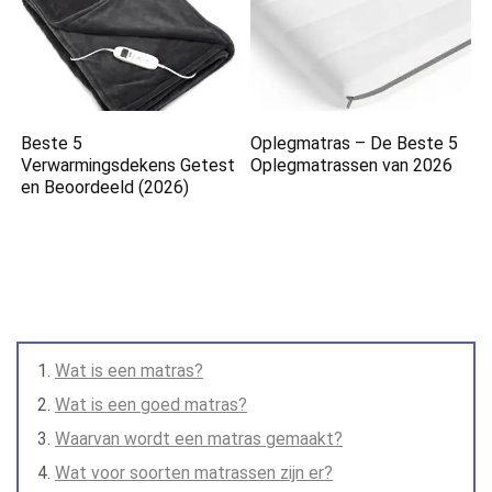
Beste 5
Oplegmatras – De Beste 5
Verwarmingsdekens Getest
Oplegmatrassen van 2026
en Beoordeeld (2026)
Wat is een matras?
Wat is een goed matras?
Waarvan wordt een matras gemaakt?
Wat voor soorten matrassen zijn er?