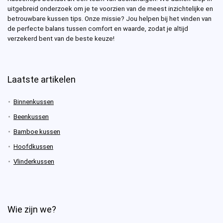
uitgebreid onderzoek om je te voorzien van de meest inzichtelijke en
betrouwbare kussen tips. Onze missie? Jou helpen bij het vinden van
de perfecte balans tussen comfort en waarde, zodat je altijd
verzekerd bent van de beste keuze!
Laatste artikelen
Binnenkussen
Beenkussen
Bamboe kussen
Hoofdkussen
Vlinderkussen
Wie zijn we?