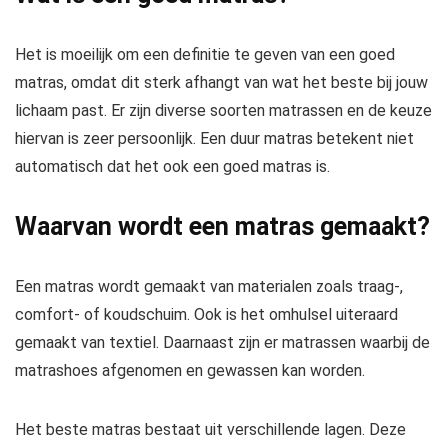
Het is moeilijk om een definitie te geven van een goed
matras, omdat dit sterk afhangt van wat het beste bij jouw
lichaam past. Er zijn diverse soorten matrassen en de keuze
hiervan is zeer persoonlijk. Een duur matras betekent niet
automatisch dat het ook een goed matras is.
Waarvan wordt een matras gemaakt?
Een matras wordt gemaakt van materialen zoals traag-,
comfort- of koudschuim. Ook is het omhulsel uiteraard
gemaakt van textiel. Daarnaast zijn er matrassen waarbij de
matrashoes afgenomen en gewassen kan worden.
Het beste matras bestaat uit verschillende lagen. Deze