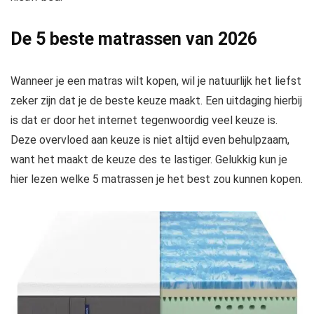
De 5 beste matrassen van 2026
Wanneer je een matras wilt kopen, wil je natuurlijk het liefst
zeker zijn dat je de beste keuze maakt. Een uitdaging hierbij
is dat er door het internet tegenwoordig veel keuze is.
Deze overvloed aan keuze is niet altijd even behulpzaam,
want het maakt de keuze des te lastiger. Gelukkig kun je
hier lezen welke 5 matrassen je het best zou kunnen kopen.