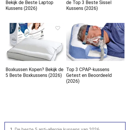
Bekijk de Beste Laptop
de Top 3 Beste Sissel
Kussens (2026)
Kussens (2026)
Boxkussen Kopen? Bekijk de
Top 3 CPAP-kussens
5 Beste Boxkussens (2026)
Getest en Beoordeeld
(2026)
De beste 5 anti-allergie kussens van 2026