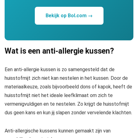
Bekijk op Bol.com →
Wat is een anti-allergie kussen?
Een anti-allergie kussen is zo samengesteld dat de
huisstofmijt zich niet kan nestelen in het kussen. Door de
materiaalkeuze, zoals bijvoorbeeld dons of kapok, heeft de
huisstofmijt niet het ideale leefklimaat om zich te
vermenigvuldigen en te nestelen. Zo krijgt de huisstofmijt
dus geen kans en kun jij slapen zonder vervelende klachten.
Anti-allergische kussens kunnen gemaakt zijn van