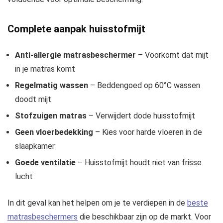
Complete aanpak huisstofmijt
Anti-allergie matrasbeschermer
– Voorkomt dat mijt
in je matras komt
Regelmatig wassen
– Beddengoed op 60°C wassen
doodt mijt
Stofzuigen matras
– Verwijdert dode huisstofmijt
Geen vloerbedekking
– Kies voor harde vloeren in de
slaapkamer
Goede ventilatie
– Huisstofmijt houdt niet van frisse
lucht
In dit geval kan het helpen om je te verdiepen in de
beste
matrasbeschermers
die beschikbaar zijn op de markt. Voor