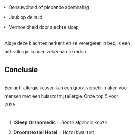
Benauwdheid of piepende ademhaling
Jeuk op de huid
Vermoeidheid door slechte slaap
Als je deze klachten herkent en ze verergeren in bed, is een
anti-allergie kussen zeker aan te raden.
Conclusie
Een anti-allergie kussen kan een groot verschil maken voor
mensen met een huisstofmijtallergie. Onze top 5 voor
2026:
iSleep Orthomedic
– Beste algehele keuze
Droomtextiel Hotel
– Hotel kwaliteit