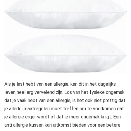
Als je last hebt van een allergie, kan dit in het dagelijks
leven heel erg vervelend zijn. Los van het fysieke ongemak
dat je vaak hebt van een allergie, is het ook niet prettig dat
je allerlei maatregelen moet treffen om te voorkomen dat
je allergie erger wordt of dat je meer ongemak krijgt. Een
anti allergie kussen kan uitkomst bieden voor een betere