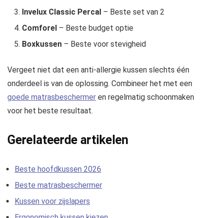
Invelux Classic Percal
– Beste set van 2
Comforel
– Beste budget optie
Boxkussen
– Beste voor stevigheid
Vergeet niet dat een anti-allergie kussen slechts één
onderdeel is van de oplossing. Combineer het met een
goede matrasbeschermer
en regelmatig schoonmaken
voor het beste resultaat.
Gerelateerde artikelen
Beste hoofdkussen 2026
Beste matrasbeschermer
Kussen voor zijslapers
Ergonomisch kussen kiezen