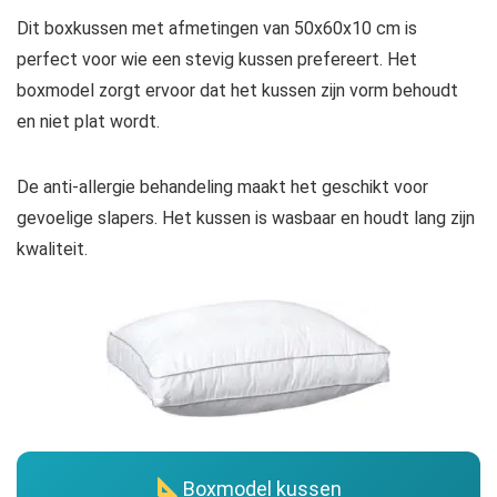
Dit boxkussen met afmetingen van 50x60x10 cm is
perfect voor wie een stevig kussen prefereert. Het
boxmodel zorgt ervoor dat het kussen zijn vorm behoudt
en niet plat wordt.
De anti-allergie behandeling maakt het geschikt voor
gevoelige slapers. Het kussen is wasbaar en houdt lang zijn
kwaliteit.
Boxmodel kussen