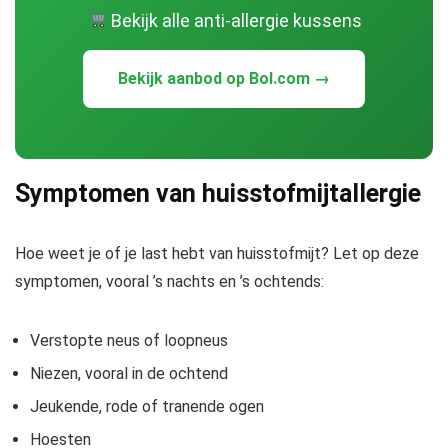
Bekijk alle anti-allergie kussens
Bekijk aanbod op Bol.com →
Symptomen van huisstofmijtallergie
Hoe weet je of je last hebt van huisstofmijt? Let op deze
symptomen, vooral ’s nachts en ’s ochtends:
Verstopte neus of loopneus
Niezen, vooral in de ochtend
Jeukende, rode of tranende ogen
Hoesten