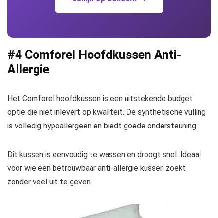
#4 Comforel Hoofdkussen Anti-
Allergie
Het Comforel hoofdkussen is een uitstekende budget
optie die niet inlevert op kwaliteit. De synthetische vulling
is volledig hypoallergeen en biedt goede ondersteuning.
Dit kussen is eenvoudig te wassen en droogt snel. Ideaal
voor wie een betrouwbaar anti-allergie kussen zoekt
zonder veel uit te geven.