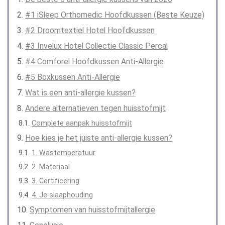
#1 iSleep Orthomedic Hoofdkussen (Beste Keuze)
#2 Droomtextiel Hotel Hoofdkussen
#3 Invelux Hotel Collectie Classic Percal
#4 Comforel Hoofdkussen Anti-Allergie
#5 Boxkussen Anti-Allergie
Wat is een anti-allergie kussen?
Andere alternatieven tegen huisstofmijt
Complete aanpak huisstofmijt
Hoe kies je het juiste anti-allergie kussen?
1. Wastemperatuur
2. Materiaal
3. Certificering
4. Je slaaphouding
Symptomen van huisstofmijtallergie