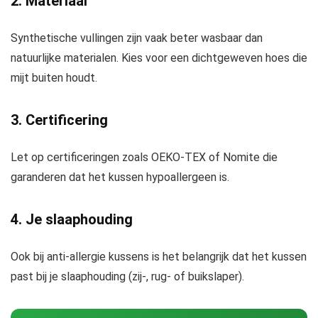
2. Materiaal
Synthetische vullingen zijn vaak beter wasbaar dan
natuurlijke materialen. Kies voor een dichtgeweven hoes die
mijt buiten houdt.
3. Certificering
Let op certificeringen zoals OEKO-TEX of Nomite die
garanderen dat het kussen hypoallergeen is.
4. Je slaaphouding
Ook bij anti-allergie kussens is het belangrijk dat het kussen
past bij je slaaphouding (zij-, rug- of buikslaper).