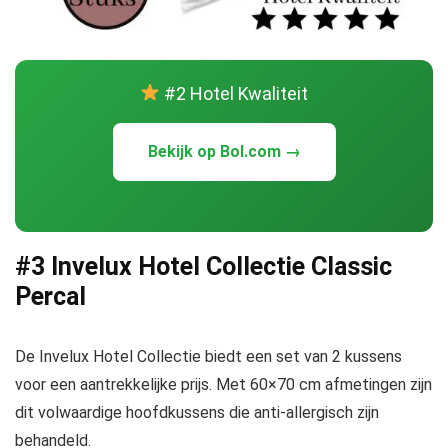
#2 Hotel Kwaliteit
Bekijk op Bol.com →
#3 Invelux Hotel Collectie Classic
Percal
De Invelux Hotel Collectie biedt een set van 2 kussens
voor een aantrekkelijke prijs. Met 60×70 cm afmetingen zijn
dit volwaardige hoofdkussens die anti-allergisch zijn
behandeld.