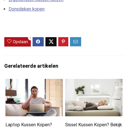
Donsdeken kopen
1
Opslaan
Gerelateerde artikelen
Laptop Kussen Kopen?
Sissel Kussen Kopen? Bekijk