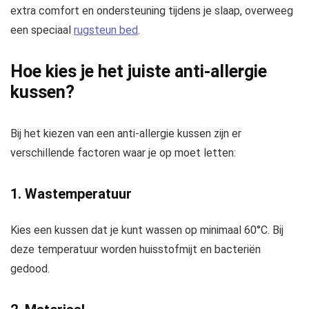
extra comfort en ondersteuning tijdens je slaap, overweeg
een speciaal
rugsteun bed
.
Hoe kies je het juiste anti-allergie
kussen?
Bij het kiezen van een anti-allergie kussen zijn er
verschillende factoren waar je op moet letten:
1. Wastemperatuur
Kies een kussen dat je kunt wassen op minimaal 60°C. Bij
deze temperatuur worden huisstofmijt en bacteriën
gedood.