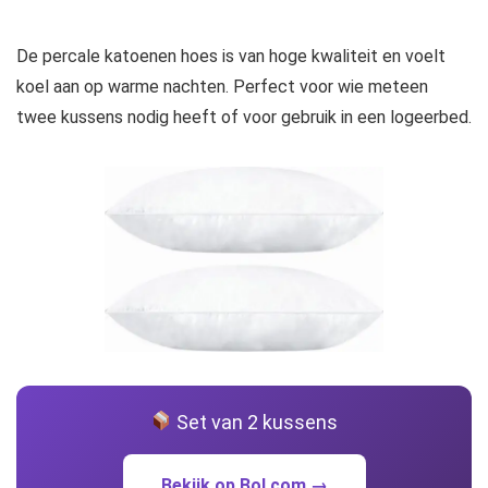
De percale katoenen hoes is van hoge kwaliteit en voelt
koel aan op warme nachten. Perfect voor wie meteen
twee kussens nodig heeft of voor gebruik in een logeerbed.
Set van 2 kussens
Bekijk op Bol.com →