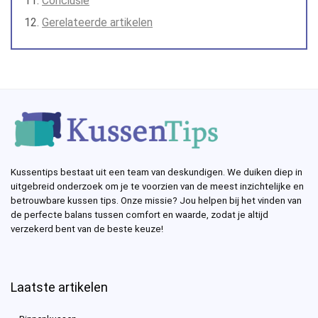
Conclusie
Gerelateerde artikelen
Kussentips bestaat uit een team van deskundigen. We duiken diep in
uitgebreid onderzoek om je te voorzien van de meest inzichtelijke en
betrouwbare kussen tips. Onze missie? Jou helpen bij het vinden van
de perfecte balans tussen comfort en waarde, zodat je altijd
verzekerd bent van de beste keuze!
Laatste artikelen