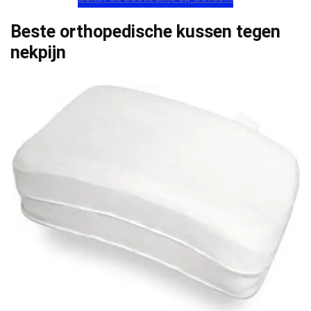
Beste orthopedische kussen tegen
nekpijn