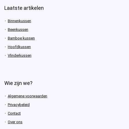
Laatste artikelen
Binnenkussen
Beenkussen
Bamboe kussen
Hoofdkussen
Vlinderkussen
Wie zijn we?
Algemene voorwaarden
Privacybeleid
Contact
Over ons