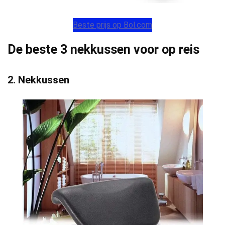
Beste prijs op Bol.com
De beste 3 nekkussen voor op reis
2. Nekkussen