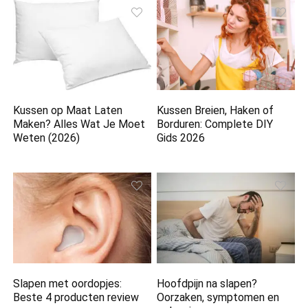
Kussen op Maat Laten
Kussen Breien, Haken of
Maken? Alles Wat Je Moet
Borduren: Complete DIY
Weten (2026)
Gids 2026
Slapen met oordopjes:
Hoofdpijn na slapen?
Beste 4 producten review
Oorzaken, symptomen en