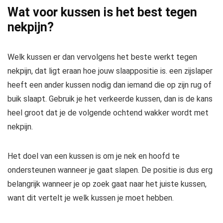
Wat voor kussen is het best tegen
nekpijn?
Welk kussen er dan vervolgens het beste werkt tegen
nekpijn, dat ligt eraan hoe jouw slaappositie is. een zijslaper
heeft een ander kussen nodig dan iemand die op zijn rug of
buik slaapt. Gebruik je het verkeerde kussen, dan is de kans
heel groot dat je de volgende ochtend wakker wordt met
nekpijn.
Het doel van een kussen is om je nek en hoofd te
ondersteunen wanneer je gaat slapen. De positie is dus erg
belangrijk wanneer je op zoek gaat naar het juiste kussen,
want dit vertelt je welk kussen je moet hebben.