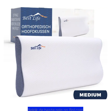
Bekijk de beste prijs op Bol.com