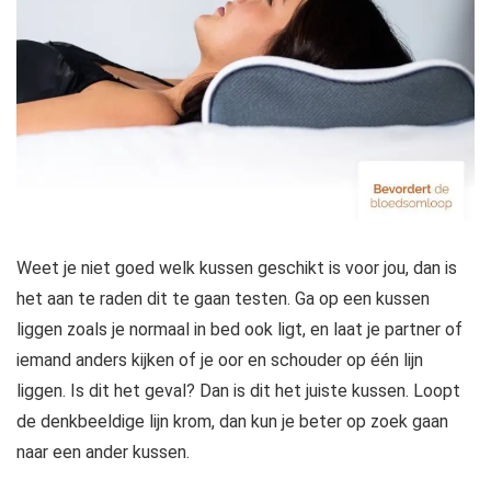
Weet je niet goed welk kussen geschikt is voor jou, dan is
het aan te raden dit te gaan testen. Ga op een kussen
liggen zoals je normaal in bed ook ligt, en laat je partner of
iemand anders kijken of je oor en schouder op één lijn
liggen. Is dit het geval? Dan is dit het juiste kussen. Loopt
de denkbeeldige lijn krom, dan kun je beter op zoek gaan
naar een ander kussen.