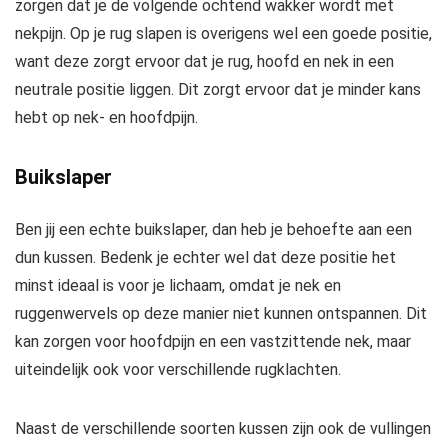
zorgen dat je de volgende ochtend wakker wordt met
nekpijn. Op je rug slapen is overigens wel een goede positie,
want deze zorgt ervoor dat je rug, hoofd en nek in een
neutrale positie liggen. Dit zorgt ervoor dat je minder kans
hebt op nek- en hoofdpijn.
Buikslaper
Ben jij een echte buikslaper, dan heb je behoefte aan een
dun kussen. Bedenk je echter wel dat deze positie het
minst ideaal is voor je lichaam, omdat je nek en
ruggenwervels op deze manier niet kunnen ontspannen. Dit
kan zorgen voor hoofdpijn en een vastzittende nek, maar
uiteindelijk ook voor verschillende rugklachten.
Naast de verschillende soorten kussen zijn ook de vullingen