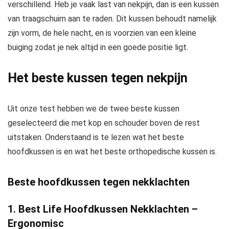
verschillend. Heb je vaak last van nekpijn, dan is een kussen
van traagschuim aan te raden. Dit kussen behoudt namelijk
zijn vorm, de hele nacht, en is voorzien van een kleine
buiging zodat je nek altijd in een goede positie ligt.
Het beste kussen tegen nekpijn
Uit onze test hebben we de twee beste kussen
geselecteerd die met kop en schouder boven de rest
uitstaken. Onderstaand is te lezen wat het beste
hoofdkussen is en wat het beste orthopedische kussen is.
Beste hoofdkussen tegen nekklachten
1. Best Life Hoofdkussen Nekklachten –
Ergonomisc