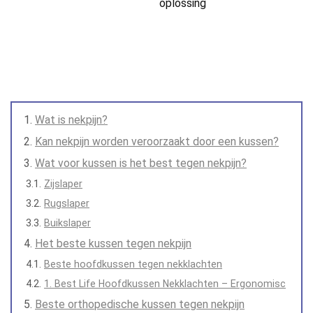
oplossing
Wat is nekpijn?
Kan nekpijn worden veroorzaakt door een kussen?
Wat voor kussen is het best tegen nekpijn?
Zijslaper
Rugslaper
Buikslaper
Het beste kussen tegen nekpijn
Beste hoofdkussen tegen nekklachten
1. Best Life Hoofdkussen Nekklachten – Ergonomisc
Beste orthopedische kussen tegen nekpijn