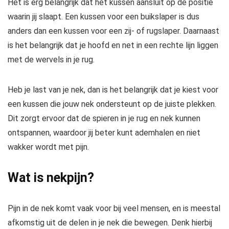
Het is erg belangrijk dat het kussen aansluit op de positie
waarin jij slaapt. Een kussen voor een buikslaper is dus
anders dan een kussen voor een zij- of rugslaper. Daarnaast
is het belangrijk dat je hoofd en net in een rechte lijn liggen
met de wervels in je rug.
Heb je last van je nek, dan is het belangrijk dat je kiest voor
een kussen die jouw nek ondersteunt op de juiste plekken.
Dit zorgt ervoor dat de spieren in je rug en nek kunnen
ontspannen, waardoor jij beter kunt ademhalen en niet
wakker wordt met pijn.
Wat is nekpijn?
Pijn in de nek komt vaak voor bij veel mensen, en is meestal
afkomstig uit de delen in je nek die bewegen. Denk hierbij