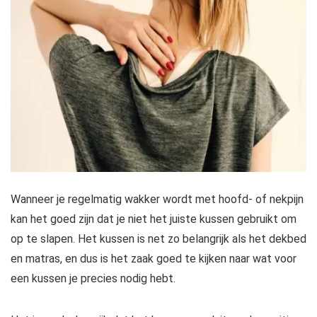
Wanneer je regelmatig wakker wordt met hoofd- of nekpijn
kan het goed zijn dat je niet het juiste kussen gebruikt om
op te slapen. Het kussen is net zo belangrijk als het dekbed
en matras, en dus is het zaak goed te kijken naar wat voor
een kussen je precies nodig hebt.