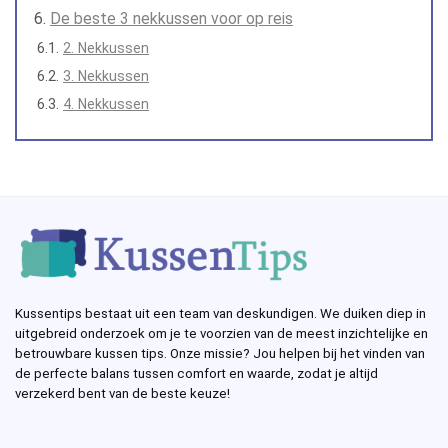
De beste 3 nekkussen voor op reis
2. Nekkussen
3. Nekkussen
4. Nekkussen
Kussentips bestaat uit een team van deskundigen. We duiken diep in
uitgebreid onderzoek om je te voorzien van de meest inzichtelijke en
betrouwbare kussen tips. Onze missie? Jou helpen bij het vinden van
de perfecte balans tussen comfort en waarde, zodat je altijd
verzekerd bent van de beste keuze!