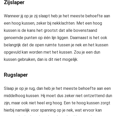
Zijslaper
Wanneer jij op je zij slaapt heb je het meeste behoefte aan
een hoog kussen, zeker bij nekklachten. Met een hoog
kussen is de kans het grootst dat alle bovenstaand
genoemde punten op één lijn liggen. Daarnaast is het ook
belangrijk dat de open ruimte tussen je nek en het kussen
opgevuld kan worden met het kussen. Zou je een dun
kussen gebruiken, dan is dit niet mogelijk.
Rugslaper
Slaap je op je rug, dan heb je het meeste behoefte aan een
middelhoog kussen. Hij moet dus zeker niet ontzettend dun
zijn, maar ook niet heel erg hoog. Een te hoog kussen zorgt
hierbij namelijk voor spanning op je nek, wat ervoor kan