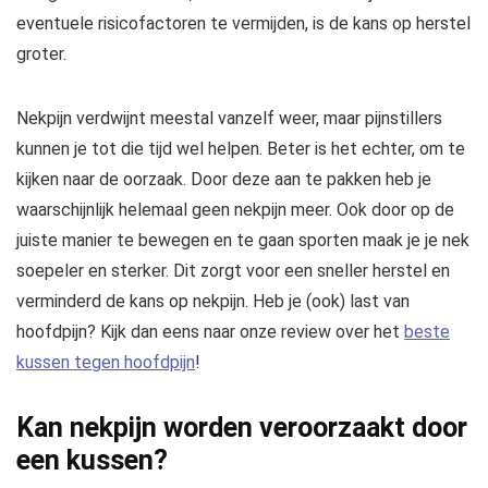
eventuele risicofactoren te vermijden, is de kans op herstel
groter.
Nekpijn verdwijnt meestal vanzelf weer, maar pijnstillers
kunnen je tot die tijd wel helpen. Beter is het echter, om te
kijken naar de oorzaak. Door deze aan te pakken heb je
waarschijnlijk helemaal geen nekpijn meer. Ook door op de
juiste manier te bewegen en te gaan sporten maak je je nek
soepeler en sterker. Dit zorgt voor een sneller herstel en
verminderd de kans op nekpijn. Heb je (ook) last van
hoofdpijn? Kijk dan eens naar onze review over het
beste
kussen tegen hoofdpijn
!
Kan nekpijn worden veroorzaakt door
een kussen?