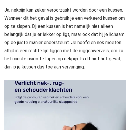
Ja, nekpijn kan zeker veroorzaakt worden door een kussen.
Wanneer dit het geval is gebruik je een verkeerd kussen om
op te slapen. Bij een kussen is het namelijk niet alleen
belangrijk dat je er lekker op ligt, maar ook dat hij je lichaam
op de juiste manier ondersteunt. Je hoofd en nek moeten
altijd in een rechte lijn liggen met de ruggenwervels, om zo
het minste risico te lopen op nekpijn. Is dit niet het geval,
dan is je kussen dus toe aan vervanging.