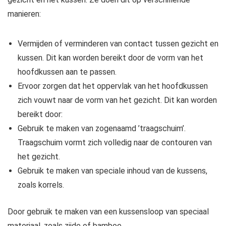
manieren:
Vermijden of verminderen van contact tussen gezicht en
kussen. Dit kan worden bereikt door de vorm van het
hoofdkussen aan te passen.
Ervoor zorgen dat het oppervlak van het hoofdkussen
zich vouwt naar de vorm van het gezicht. Dit kan worden
bereikt door:
Gebruik te maken van zogenaamd ’traagschuim’.
Traagschuim vormt zich volledig naar de contouren van
het gezicht.
Gebruik te maken van speciale inhoud van de kussens,
zoals korrels.
Door gebruik te maken van een kussensloop van speciaal
materiaal, zoals zijde of bamboe.