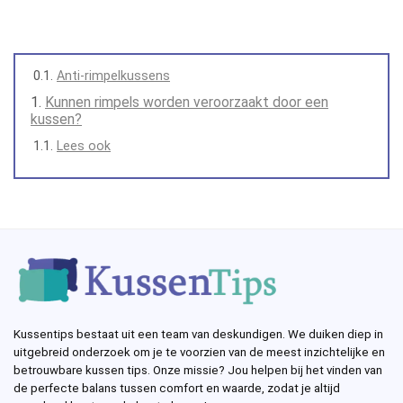
Anti-rimpelkussens
Kunnen rimpels worden veroorzaakt door een
kussen?
Lees ook
Kussentips bestaat uit een team van deskundigen. We duiken diep in
uitgebreid onderzoek om je te voorzien van de meest inzichtelijke en
betrouwbare kussen tips. Onze missie? Jou helpen bij het vinden van
de perfecte balans tussen comfort en waarde, zodat je altijd