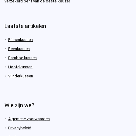
verzekerd bent van de beste keuze!
Laatste artikelen
Binnenkussen
Beenkussen
Bamboe kussen
Hoofdkussen
Vlinderkussen
Wie zijn we?
Algemene voorwaarden
Privacybeleid