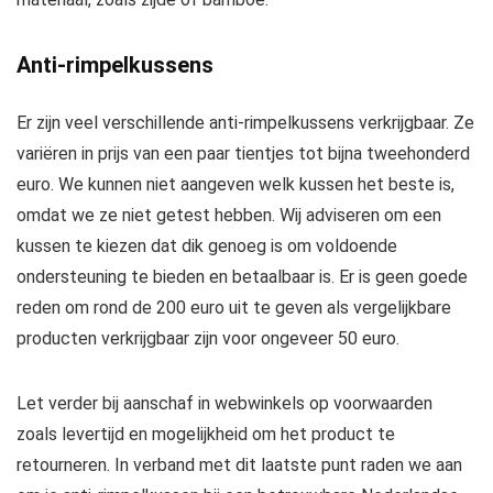
Anti-rimpelkussens
Er zijn veel verschillende anti-rimpelkussens verkrijgbaar. Ze
variëren in prijs van een paar tientjes tot bijna tweehonderd
euro. We kunnen niet aangeven welk kussen het beste is,
omdat we ze niet getest hebben. Wij adviseren om een
kussen te kiezen dat dik genoeg is om voldoende
ondersteuning te bieden en betaalbaar is. Er is geen goede
reden om rond de 200 euro uit te geven als vergelijkbare
producten verkrijgbaar zijn voor ongeveer 50 euro.
Let verder bij aanschaf in webwinkels op voorwaarden
zoals levertijd en mogelijkheid om het product te
retourneren. In verband met dit laatste punt raden we aan