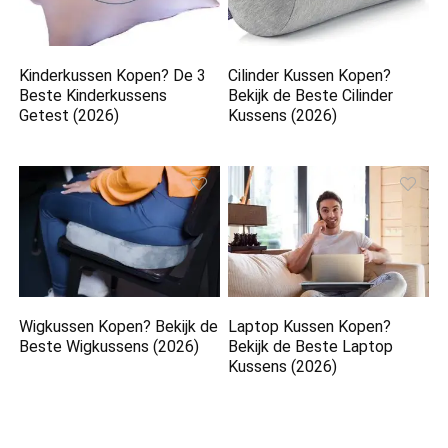
Kinderkussen Kopen? De 3
Cilinder Kussen Kopen?
Beste Kinderkussens
Bekijk de Beste Cilinder
Getest (2026)
Kussens (2026)
Wigkussen Kopen? Bekijk de
Laptop Kussen Kopen?
Beste Wigkussens (2026)
Bekijk de Beste Laptop
Kussens (2026)