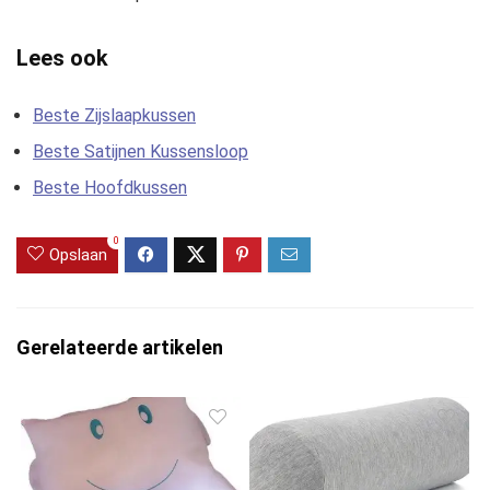
Lees ook
Beste Zijslaapkussen
Beste Satijnen Kussensloop
Beste Hoofdkussen
0
Opslaan
Gerelateerde artikelen