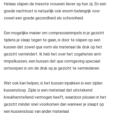
Helaas slapen de meeste vrouwen liever op hun zij. En een
goede nachtrust is natuurlijk ook enorm belangrijk voor
zowel een goede gezondheid als schoonheid.
Een mogelijke manier om compressierimpels in je gezicht
tijdens je slaap tegen te gaan, is door te slapen op een
kussen dat zowel qua vorm als materiaal de druk op het
gezicht vermindert. Ik heb het over het zogeheten anti-
rimpelkussen, een kussen dat qua vormgeving speciaal
ontworpen is om de druk op je gezicht te verminderen.
Wat ook kan helpen, is het kussen inpakken in een zijden
kussensloop. Zijde is een materiaal dat uitstekend
kreukherstellend vermogen heeft, waardoor plooien in het
gezicht minder snel voorkomen dan wanneer je slaapt op
een kussensloop van ander materiaal.