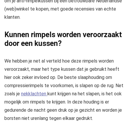
om je anti-rimpelkussen bij een betrouwbare Nederlandse
(web)winkel te kopen, met goede recensies van echte
klanten.
Kunnen rimpels worden veroorzaakt
door een kussen?
We hebben je net al verteld hoe deze rimpels worden
veroorzaakt, maar het type kussen dat je gebruikt heeft
hier ook zeker invloed op. De beste slaaphouding om
compressierimpels te voorkomen, is slapen op de rug. Net
zoals je
nekklachten
kunt krijgen na het slapen, is het ook
mogelijk om rimpels te krijgen. In deze houding is er
gedurende de nacht geen druk op je gezicht en worden je
borsten niet urenlang tegen elkaar gedrukt.