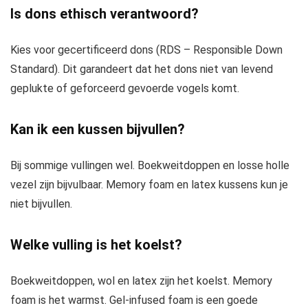
Is dons ethisch verantwoord?
Kies voor gecertificeerd dons (RDS – Responsible Down
Standard). Dit garandeert dat het dons niet van levend
geplukte of geforceerd gevoerde vogels komt.
Kan ik een kussen bijvullen?
Bij sommige vullingen wel. Boekweitdoppen en losse holle
vezel zijn bijvulbaar. Memory foam en latex kussens kun je
niet bijvullen.
Welke vulling is het koelst?
Boekweitdoppen, wol en latex zijn het koelst. Memory
foam is het warmst. Gel-infused foam is een goede