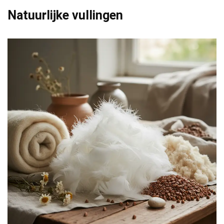
Natuurlijke vullingen