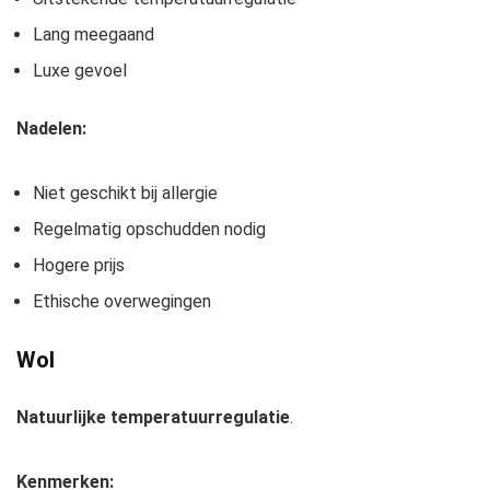
Lang meegaand
Luxe gevoel
Nadelen:
Niet geschikt bij allergie
Regelmatig opschudden nodig
Hogere prijs
Ethische overwegingen
Wol
Natuurlijke temperatuurregulatie
.
Kenmerken: