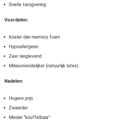
Snelle terugvering
Voordelen:
Koeler dan memory foam
Hypoallergeen
Zeer langlevend
Milieuvriendelijker (natuurlijk latex)
Nadelen:
Hogere prijs
Zwaarder
Minder “knuffelbaar”