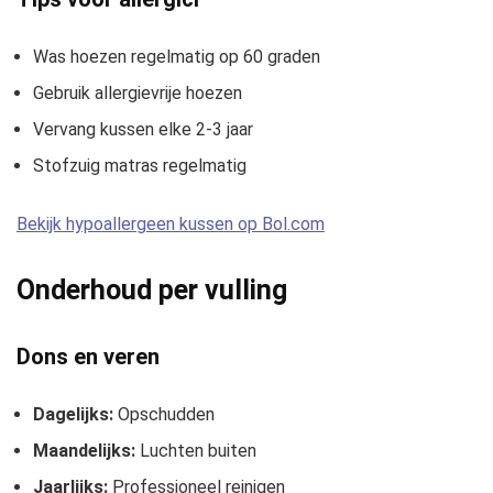
Was hoezen regelmatig op 60 graden
Gebruik allergievrije hoezen
Vervang kussen elke 2-3 jaar
Stofzuig matras regelmatig
Bekijk hypoallergeen kussen op Bol.com
Onderhoud per vulling
Dons en veren
Dagelijks:
Opschudden
Maandelijks:
Luchten buiten
Jaarlijks:
Professioneel reinigen