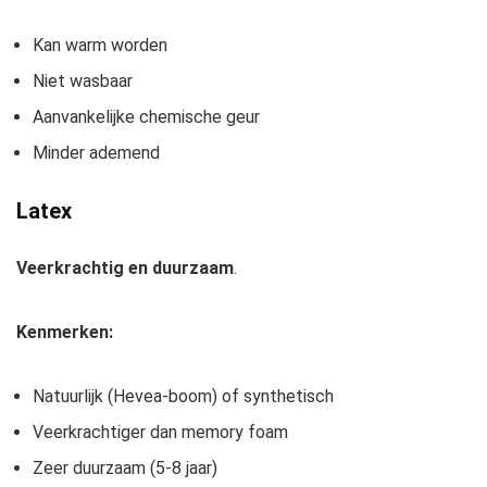
Kan warm worden
Niet wasbaar
Aanvankelijke chemische geur
Minder ademend
Latex
Veerkrachtig en duurzaam
.
Kenmerken:
Natuurlijk (Hevea-boom) of synthetisch
Veerkrachtiger dan memory foam
Zeer duurzaam (5-8 jaar)