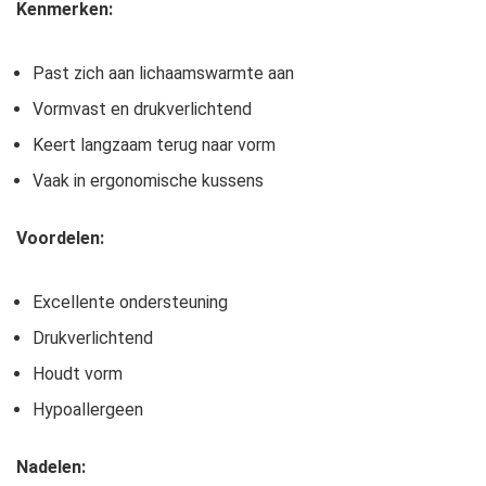
Kenmerken:
Past zich aan lichaamswarmte aan
Vormvast en drukverlichtend
Keert langzaam terug naar vorm
Vaak in ergonomische kussens
Voordelen:
Excellente ondersteuning
Drukverlichtend
Houdt vorm
Hypoallergeen
Nadelen: