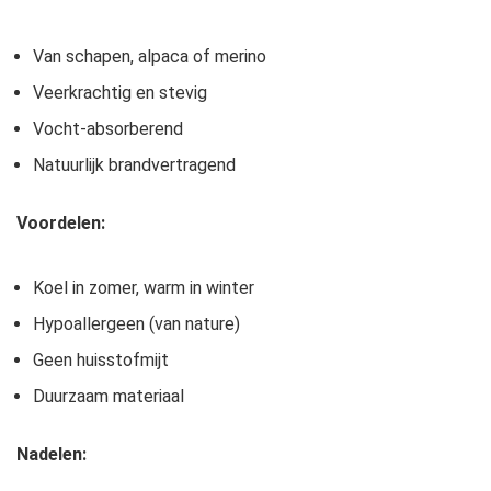
Van schapen, alpaca of merino
Veerkrachtig en stevig
Vocht-absorberend
Natuurlijk brandvertragend
Voordelen:
Koel in zomer, warm in winter
Hypoallergeen (van nature)
Geen huisstofmijt
Duurzaam materiaal
Nadelen: