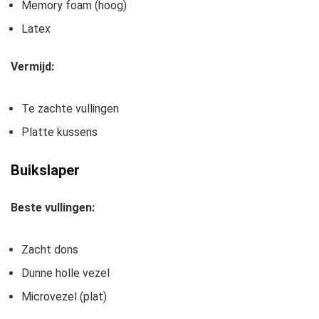
Memory foam (hoog)
Latex
Vermijd:
Te zachte vullingen
Platte kussens
Buikslaper
Beste vullingen:
Zacht dons
Dunne holle vezel
Microvezel (plat)