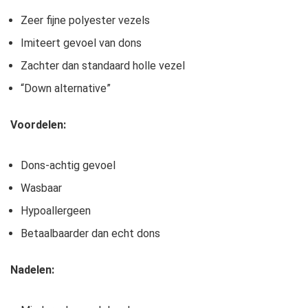
Zeer fijne polyester vezels
Imiteert gevoel van dons
Zachter dan standaard holle vezel
“Down alternative”
Voordelen:
Dons-achtig gevoel
Wasbaar
Hypoallergeen
Betaalbaarder dan echt dons
Nadelen: