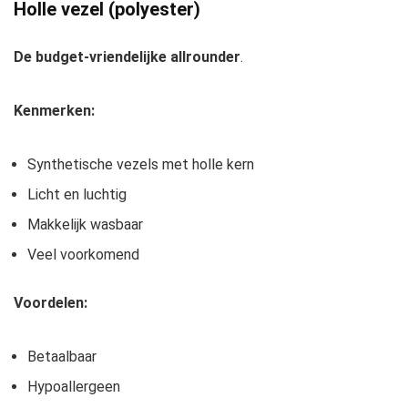
Holle vezel (polyester)
De budget-vriendelijke allrounder
.
Kenmerken:
Synthetische vezels met holle kern
Licht en luchtig
Makkelijk wasbaar
Veel voorkomend
Voordelen:
Betaalbaar
Hypoallergeen