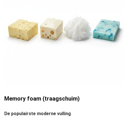
Memory foam (traagschuim)
De populairste moderne vulling
.