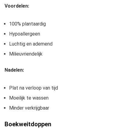
Voordelen:
100% plantaardig
Hypoallergeen
Luchtig en ademend
Milieuvriendelijk
Nadelen:
Plat na verloop van tijd
Moeilijk te wassen
Minder verkrijgbaar
Boekweitdoppen