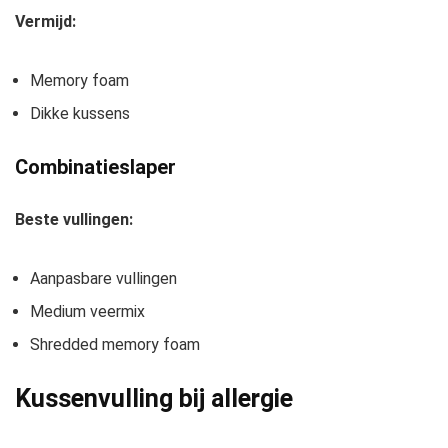
Vermijd:
Memory foam
Dikke kussens
Combinatieslaper
Beste vullingen:
Aanpasbare vullingen
Medium veermix
Shredded memory foam
Kussenvulling bij allergie