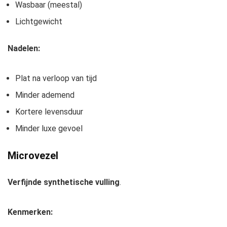
Wasbaar (meestal)
Lichtgewicht
Nadelen:
Plat na verloop van tijd
Minder ademend
Kortere levensduur
Minder luxe gevoel
Microvezel
Verfijnde synthetische vulling
.
Kenmerken: