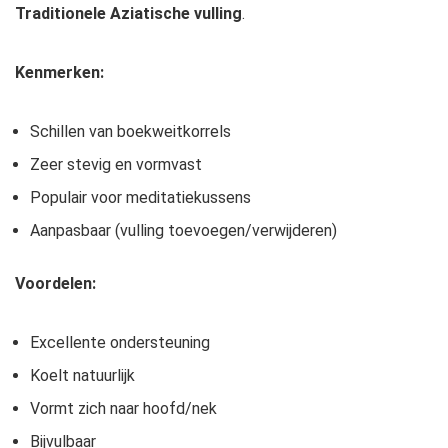
Traditionele Aziatische vulling
.
Kenmerken:
Schillen van boekweitkorrels
Zeer stevig en vormvast
Populair voor meditatiekussens
Aanpasbaar (vulling toevoegen/verwijderen)
Voordelen:
Excellente ondersteuning
Koelt natuurlijk
Vormt zich naar hoofd/nek
Bijvulbaar