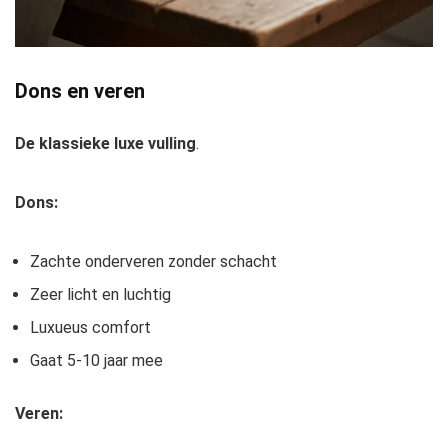
Dons en veren
De klassieke luxe vulling
.
Dons:
Zachte onderveren zonder schacht
Zeer licht en luchtig
Luxueus comfort
Gaat 5-10 jaar mee
Veren: