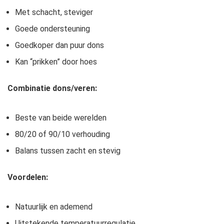
Met schacht, steviger
Goede ondersteuning
Goedkoper dan puur dons
Kan “prikken” door hoes
Combinatie dons/veren:
Beste van beide werelden
80/20 of 90/10 verhouding
Balans tussen zacht en stevig
Voordelen:
Natuurlijk en ademend
Uitstekende temperatuurregulatie