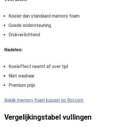
Koeler dan standaard memory foam
Goede ondersteuning
Drukverlichtend
Nadelen:
Koeleffect neemt af over tijd
Niet wasbaar
Premium prijs
Bekijk memory foam kussen op Bol.com
Vergelijkingstabel vullingen