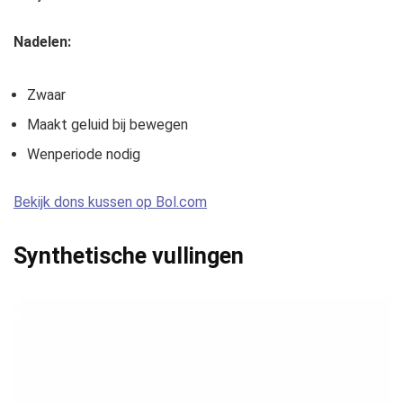
Nadelen:
Zwaar
Maakt geluid bij bewegen
Wenperiode nodig
Bekijk dons kussen op Bol.com
Synthetische vullingen