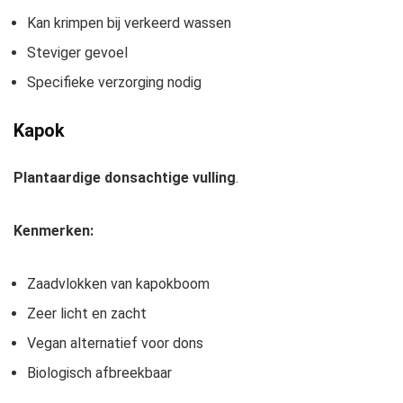
Kan krimpen bij verkeerd wassen
Steviger gevoel
Specifieke verzorging nodig
Kapok
Plantaardige donsachtige vulling
.
Kenmerken:
Zaadvlokken van kapokboom
Zeer licht en zacht
Vegan alternatief voor dons
Biologisch afbreekbaar