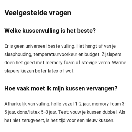
Veelgestelde vragen
Welke kussenvulling is het beste?
Er is geen universeel beste vulling. Het hangt af van je
slaaphouding, temperatuurvoorkeur en budget. Zijslapers
doen het goed met memory foam of stevige veren. Warme
slapers kiezen beter latex of wol.
Hoe vaak moet ik mijn kussen vervangen?
Afhankelijk van vulling: holle vezel 1-2 jaar, memory foam 3-
5 jaar, dons/latex 5-8 jaar. Test: vouw je kussen dubbel. Als
het niet terugveert, is het tijd voor een nieuw kussen.