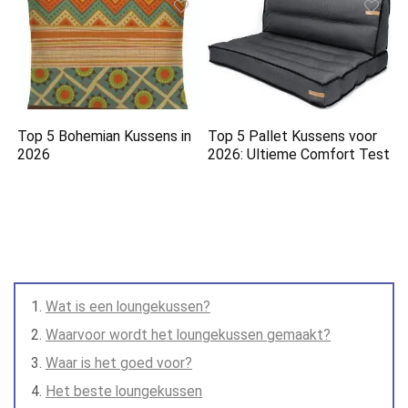
Top 5 Bohemian Kussens in
Top 5 Pallet Kussens voor
2026
2026: Ultieme Comfort Test
Wat is een loungekussen?
Waarvoor wordt het loungekussen gemaakt?
Waar is het goed voor?
Het beste loungekussen