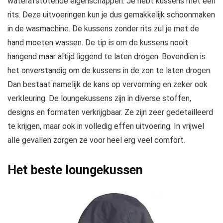
waterafstotende eigenschappen. Je hebt kussens met een
rits. Deze uitvoeringen kun je dus gemakkelijk schoonmaken
in de wasmachine. De kussens zonder rits zul je met de
hand moeten wassen. De tip is om de kussens nooit
hangend maar altijd liggend te laten drogen. Bovendien is
het onverstandig om de kussens in de zon te laten drogen.
Dan bestaat namelijk de kans op vervorming en zeker ook
verkleuring. De loungekussens zijn in diverse stoffen,
designs en formaten verkrijgbaar. Ze zijn zeer gedetailleerd
te krijgen, maar ook in volledig effen uitvoering. In vrijwel
alle gevallen zorgen ze voor heel erg veel comfort.
Het beste loungekussen