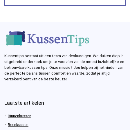
Kussentips bestaat uit een team van deskundigen. We duiken diep in
uitgebreid onderzoek om je te voorzien van de meest inzichtelijke en
betrouwbare kussen tips. Onze missie? Jou helpen bij het vinden van
de perfecte balans tussen comfort en waarde, zodat je altijd
verzekerd bent van de beste keuze!
Laatste artikelen
Binnenkussen
Beenkussen