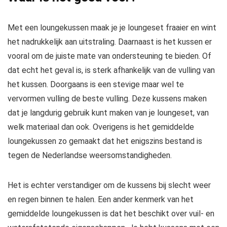
Met een loungekussen maak je je loungeset fraaier en wint
het nadrukkelijk aan uitstraling. Daarnaast is het kussen er
vooral om de juiste mate van ondersteuning te bieden. Of
dat echt het geval is, is sterk afhankelijk van de vulling van
het kussen. Doorgaans is een stevige maar wel te
vervormen vulling de beste vulling. Deze kussens maken
dat je langdurig gebruik kunt maken van je loungeset, van
welk materiaal dan ook. Overigens is het gemiddelde
loungekussen zo gemaakt dat het enigszins bestand is
tegen de Nederlandse weersomstandigheden.
Het is echter verstandiger om de kussens bij slecht weer
en regen binnen te halen. Een ander kenmerk van het
gemiddelde loungekussen is dat het beschikt over vuil- en