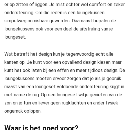
er op zitten of liggen. Je mist echter wel comfort en zeker
ondersteuning. Om die reden is een loungekussen
simpelweg onmisbaar geworden. Daarnaast bepalen de
loungekussens ook voor een deel de uitstraling van je
loungeset.
Wat betreft het design kun je tegenwoordig echt alle
kanten op. Je kunt voor een opvallend design kiezen maar
kunt het ook laten bij een effen en meer tijdloos design. De
loungekussens moeten ervoor zorgen dat je als je gebruik
maakt van een loungeset voldoende ondersteuning krijgt in
met name de rug. Op een loungeset wil je genieten van de
zon en je tuin en liever geen rugklachten en ander fysiek
ongemak oplopen.
Waar is het goed voor?