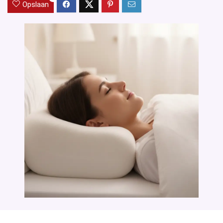
Opslaan