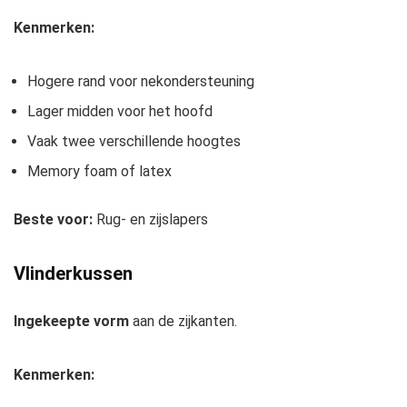
Kenmerken:
Hogere rand voor nekondersteuning
Lager midden voor het hoofd
Vaak twee verschillende hoogtes
Memory foam of latex
Beste voor:
Rug- en zijslapers
Vlinderkussen
Ingekeepte vorm
aan de zijkanten.
Kenmerken: