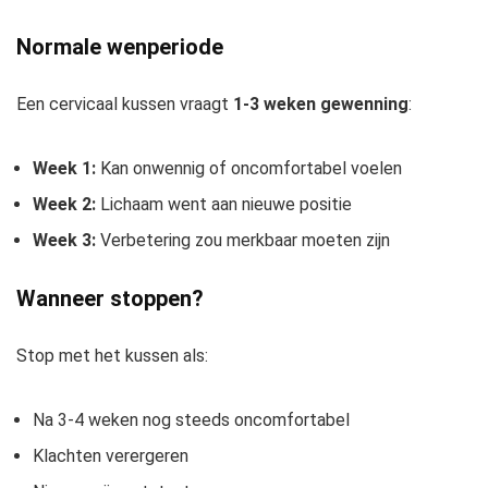
Normale wenperiode
Een cervicaal kussen vraagt
1-3 weken gewenning
:
Week 1:
Kan onwennig of oncomfortabel voelen
Week 2:
Lichaam went aan nieuwe positie
Week 3:
Verbetering zou merkbaar moeten zijn
Wanneer stoppen?
Stop met het kussen als:
Na 3-4 weken nog steeds oncomfortabel
Klachten verergeren