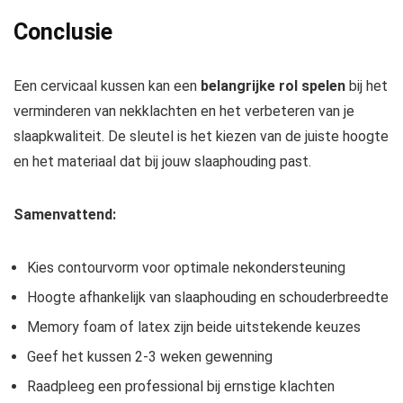
Conclusie
Een cervicaal kussen kan een
belangrijke rol spelen
bij het
verminderen van nekklachten en het verbeteren van je
slaapkwaliteit. De sleutel is het kiezen van de juiste hoogte
en het materiaal dat bij jouw slaaphouding past.
Samenvattend:
Kies contourvorm voor optimale nekondersteuning
Hoogte afhankelijk van slaaphouding en schouderbreedte
Memory foam of latex zijn beide uitstekende keuzes
Geef het kussen 2-3 weken gewenning
Raadpleeg een professional bij ernstige klachten