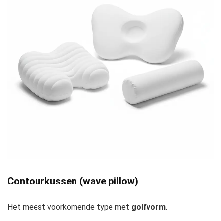
Contourkussen (wave pillow)
Het meest voorkomende type met
golfvorm
.