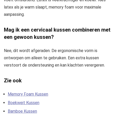
latex als je warm slaapt, memory foam voor maximale
aanpassing.
Mag ik een cervicaal kussen combineren met
een gewoon kussen?
Nee, dit wordt afgeraden. De ergonomische vorm is
ontworpen om alleen te gebruiken. Een extra kussen
verstoort de ondersteuning en kan klachten verergeren.
Zie ook
Memory Foam Kussen
Boekweit Kussen
Bamboe Kussen