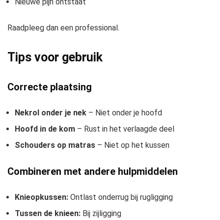
Nieuwe pijn ontstaat
Raadpleeg dan een professional.
Tips voor gebruik
Correcte plaatsing
Nekrol onder je nek
– Niet onder je hoofd
Hoofd in de kom
– Rust in het verlaagde deel
Schouders op matras
– Niet op het kussen
Combineren met andere hulpmiddelen
Knieopkussen:
Ontlast onderrug bij rugligging
Tussen de knieen:
Bij zijligging