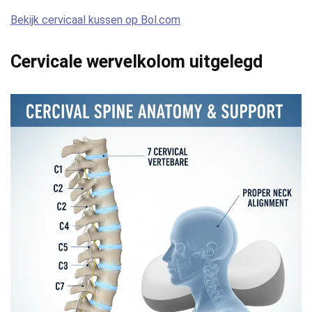
Bekijk cervicaal kussen op Bol.com
Cervicale wervelkolom uitgelegd