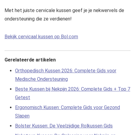
Met het juiste cervicale kussen geef je je nekwervels de
ondersteuning die ze verdienen!
Bekijk cervicaal kussen op Bol.com
Gerelateerde artikelen
Orthopedisch Kussen 2026: Complete Gids voor
Medische Ondersteuning
Beste Kussen bij Nekpijn 2026: Complete Gids + Top 7
Getest
Ergonomisch Kussen: Complete Gids voor Gezond
Slapen
Bolster Kussen: De Veelzijdige Rolkussen Gids