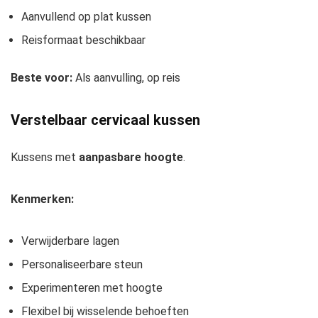
Aanvullend op plat kussen
Reisformaat beschikbaar
Beste voor:
Als aanvulling, op reis
Verstelbaar cervicaal kussen
Kussens met
aanpasbare hoogte
.
Kenmerken:
Verwijderbare lagen
Personaliseerbare steun
Experimenteren met hoogte
Flexibel bij wisselende behoeften