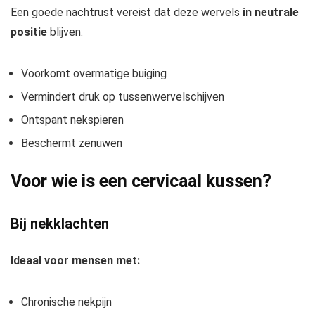
Een goede nachtrust vereist dat deze wervels
in neutrale
positie
blijven:
Voorkomt overmatige buiging
Vermindert druk op tussenwervelschijven
Ontspant nekspieren
Beschermt zenuwen
Voor wie is een cervicaal kussen?
Bij nekklachten
Ideaal voor mensen met:
Chronische nekpijn