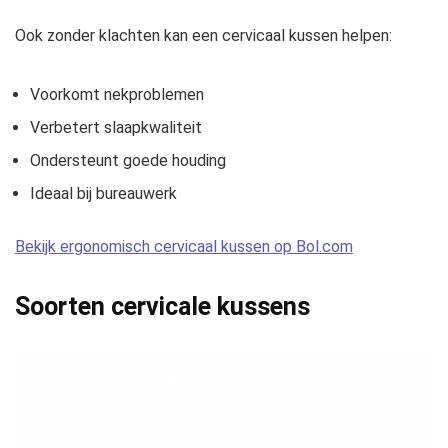
Ook zonder klachten kan een cervicaal kussen helpen:
Voorkomt nekproblemen
Verbetert slaapkwaliteit
Ondersteunt goede houding
Ideaal bij bureauwerk
Bekijk ergonomisch cervicaal kussen op Bol.com
Soorten cervicale kussens