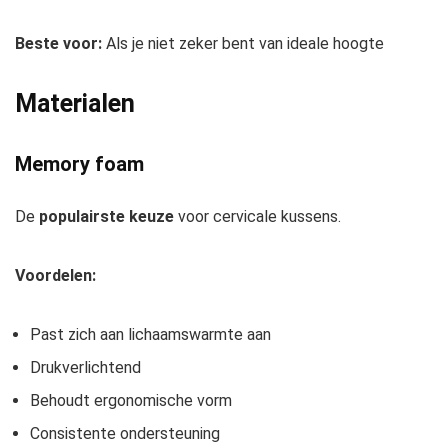
Beste voor:
Als je niet zeker bent van ideale hoogte
Materialen
Memory foam
De
populairste keuze
voor cervicale kussens.
Voordelen:
Past zich aan lichaamswarmte aan
Drukverlichtend
Behoudt ergonomische vorm
Consistente ondersteuning