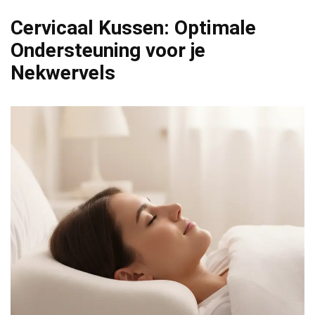
Cervicaal Kussen: Optimale
Ondersteuning voor je
Nekwervels