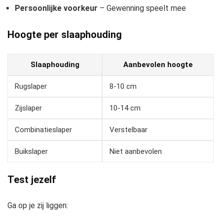
Persoonlijke voorkeur
– Gewenning speelt mee
Hoogte per slaaphouding
Slaaphouding
Aanbevolen hoogte
Rugslaper
8-10 cm
Zijslaper
10-14 cm
Combinatieslaper
Verstelbaar
Buikslaper
Niet aanbevolen
Test jezelf
Ga op je zij liggen: