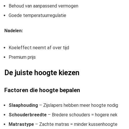
Behoud van aanpassend vermogen
Goede temperatuurregulatie
Nadelen:
Koeleffect neemt af over tijd
Premium prijs
De juiste hoogte kiezen
Factoren die hoogte bepalen
Slaaphouding
– Zijslapers hebben meer hoogte nodig
Schouderbreedte
– Bredere schouders = hogere nek
Matrastype
– Zachte matras = minder kussenhoogte