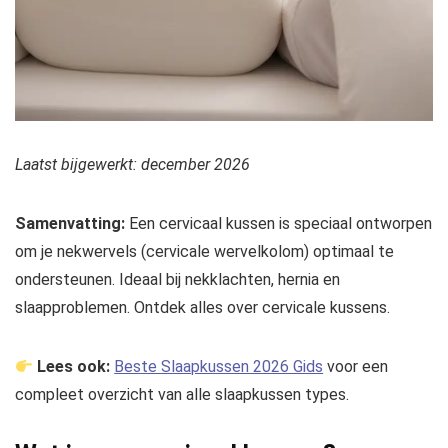
Laatst bijgewerkt: december 2026
Samenvatting:
Een cervicaal kussen is speciaal ontworpen
om je nekwervels (cervicale wervelkolom) optimaal te
ondersteunen. Ideaal bij nekklachten, hernia en
slaapproblemen. Ontdek alles over cervicale kussens.
Lees ook:
Beste Slaapkussen 2026 Gids
voor een
compleet overzicht van alle slaapkussen types.