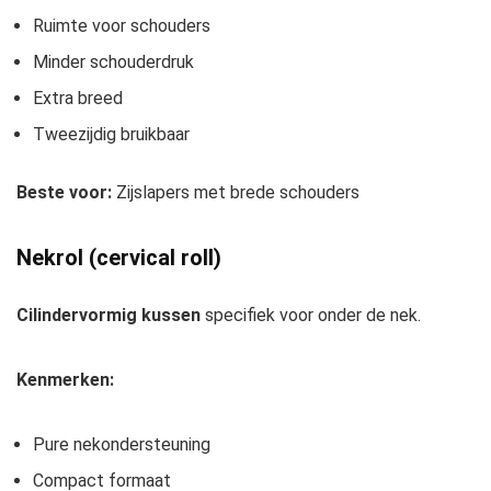
Ruimte voor schouders
Minder schouderdruk
Extra breed
Tweezijdig bruikbaar
Beste voor:
Zijslapers met brede schouders
Nekrol (cervical roll)
Cilindervormig kussen
specifiek voor onder de nek.
Kenmerken:
Pure nekondersteuning
Compact formaat