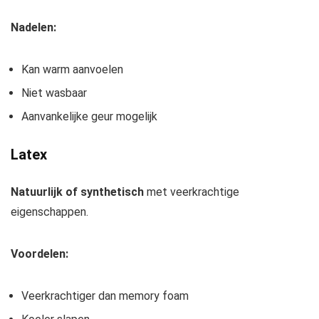
Nadelen:
Kan warm aanvoelen
Niet wasbaar
Aanvankelijke geur mogelijk
Latex
Natuurlijk of synthetisch
met veerkrachtige
eigenschappen.
Voordelen:
Veerkrachtiger dan memory foam