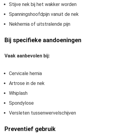
Stijve nek bij het wakker worden
Spanningshoofdpijn vanuit de nek
Nekhernia of uitstralende pijn
Bij specifieke aandoeningen
Vaak aanbevolen bij:
Cervicale hernia
Artrose in de nek
Whiplash
Spondylose
Versleten tussenwervelschijven
Preventief gebruik