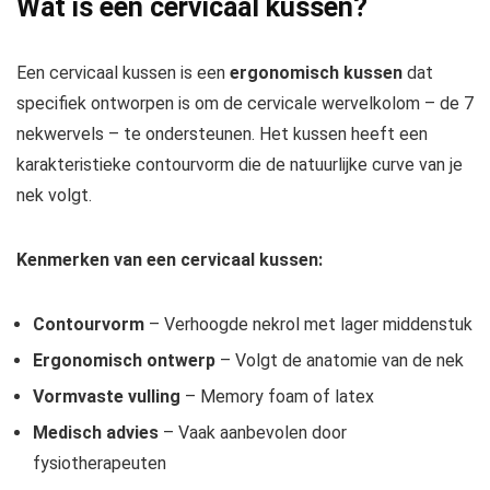
Wat is een cervicaal kussen?
Een cervicaal kussen is een
ergonomisch kussen
dat
specifiek ontworpen is om de cervicale wervelkolom – de 7
nekwervels – te ondersteunen. Het kussen heeft een
karakteristieke contourvorm die de natuurlijke curve van je
nek volgt.
Kenmerken van een cervicaal kussen:
Contourvorm
– Verhoogde nekrol met lager middenstuk
Ergonomisch ontwerp
– Volgt de anatomie van de nek
Vormvaste vulling
– Memory foam of latex
Medisch advies
– Vaak aanbevolen door
fysiotherapeuten