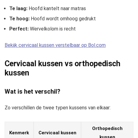
Te laag:
Hoofd kantelt naar matras
Te hoog:
Hoofd wordt omhoog gedrukt
Perfect:
Wervelkolom is recht
Bekijk cervicaal kussen verstelbaar op Bol.com
Cervicaal kussen vs orthopedisch
kussen
Wat is het verschil?
Zo verschillen de twee typen kussens van elkaar:
Orthopedisch
Kenmerk
Cervicaal kussen
kussen