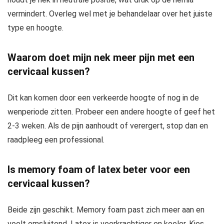
vermindert. Overleg wel met je behandelaar over het juiste
type en hoogte.
Waarom doet mijn nek meer pijn met een
cervicaal kussen?
Dit kan komen door een verkeerde hoogte of nog in de
wenperiode zitten. Probeer een andere hoogte of geef het
2-3 weken. Als de pijn aanhoudt of verergert, stop dan en
raadpleeg een professional.
Is memory foam of latex beter voor een
cervicaal kussen?
Beide zijn geschikt. Memory foam past zich meer aan en
voelt omsluitend. Latex is veerkrachtiger en koeler. Kies