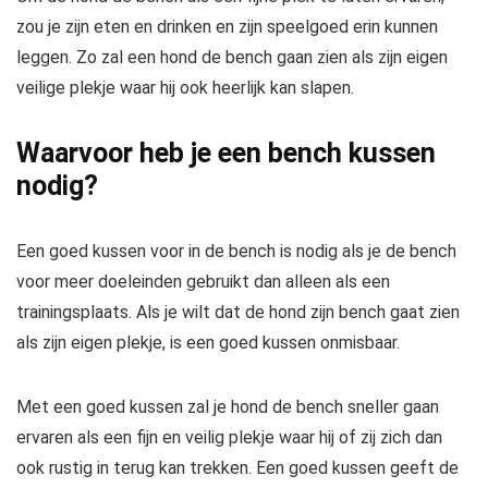
zou je zijn eten en drinken en zijn speelgoed erin kunnen
leggen. Zo zal een hond de bench gaan zien als zijn eigen
veilige plekje waar hij ook heerlijk kan slapen.
Waarvoor heb je een bench kussen
nodig?
Een goed kussen voor in de bench is nodig als je de bench
voor meer doeleinden gebruikt dan alleen als een
trainingsplaats. Als je wilt dat de hond zijn bench gaat zien
als zijn eigen plekje, is een goed kussen onmisbaar.
Met een goed kussen zal je hond de bench sneller gaan
ervaren als een fijn en veilig plekje waar hij of zij zich dan
ook rustig in terug kan trekken. Een goed kussen geeft de