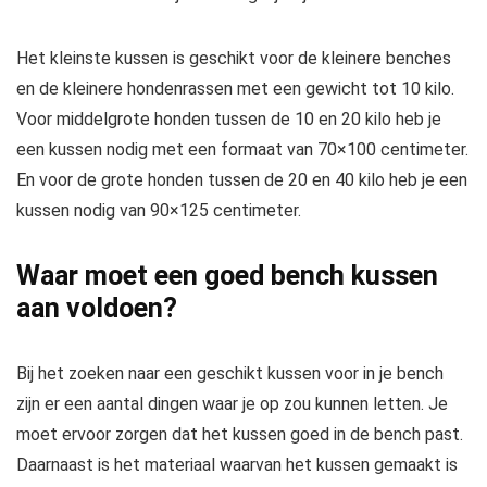
Het kleinste kussen is geschikt voor de kleinere benches
en de kleinere hondenrassen met een gewicht tot 10 kilo.
Voor middelgrote honden tussen de 10 en 20 kilo heb je
een kussen nodig met een formaat van 70×100 centimeter.
En voor de grote honden tussen de 20 en 40 kilo heb je een
kussen nodig van 90×125 centimeter.
Waar moet een goed bench kussen
aan voldoen?
Bij het zoeken naar een geschikt kussen voor in je bench
zijn er een aantal dingen waar je op zou kunnen letten. Je
moet ervoor zorgen dat het kussen goed in de bench past.
Daarnaast is het materiaal waarvan het kussen gemaakt is