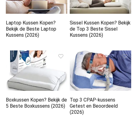
Laptop Kussen Kopen?
Sissel Kussen Kopen? Bekijk
Bekijk de Beste Laptop
de Top 3 Beste Sissel
Kussens (2026)
Kussens (2026)
Boxkussen Kopen? Bekijk de
Top 3 CPAP-kussens
5 Beste Boxkussens (2026)
Getest en Beoordeeld
(2026)