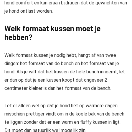
hond comfort en kan eraan bijdragen dat de gewrichten van
je hond ontlast worden.
Welk formaat kussen moet je
hebben?
Welk formaat kussen je nodig hebt, hangt af van twee
dingen: het formaat van de bench en het formaat van je
hond. Als je wilt dat het kussen de hele bench inneemt, let
er dan op dat je een kussen koopt dat ongeveer 2
centimeter kleiner is dan het formaat van de bench.
Let er alleen wel op dat je hond het op warmere dagen
misschien prettiger vindt om in de koele bak van de bench
te liggen zonder dat er een warm en fluffy kussen in ligt.
Dit moet dan natuurlijk wel mogelijk zijn.