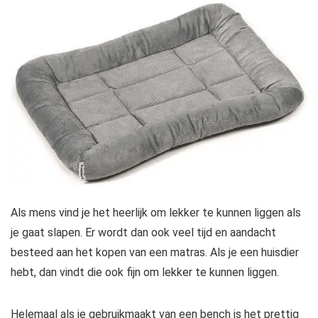
Als mens vind je het heerlijk om lekker te kunnen liggen als
je gaat slapen. Er wordt dan ook veel tijd en aandacht
besteed aan het kopen van een matras. Als je een huisdier
hebt, dan vindt die ook fijn om lekker te kunnen liggen.
Helemaal als je gebruikmaakt van een bench is het prettig