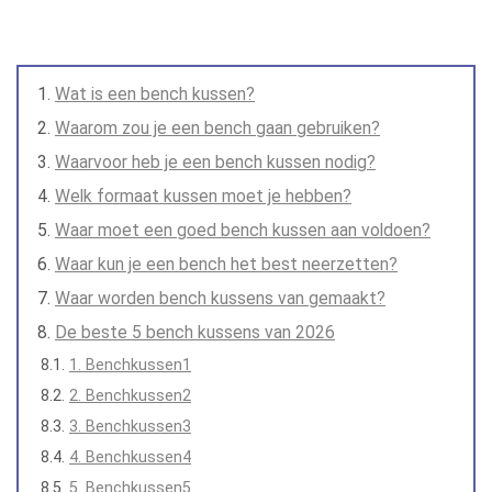
Wat is een bench kussen?
Waarom zou je een bench gaan gebruiken?
Waarvoor heb je een bench kussen nodig?
Welk formaat kussen moet je hebben?
Waar moet een goed bench kussen aan voldoen?
Waar kun je een bench het best neerzetten?
Waar worden bench kussens van gemaakt?
De beste 5 bench kussens van 2026
1. Benchkussen1
2. Benchkussen2
3. Benchkussen3
4. Benchkussen4
5. Benchkussen5