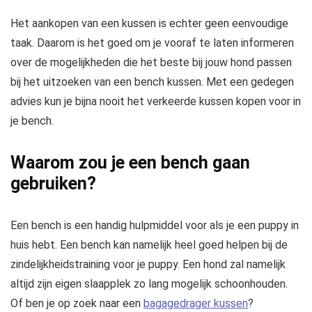
Het aankopen van een kussen is echter geen eenvoudige
taak. Daarom is het goed om je vooraf te laten informeren
over de mogelijkheden die het beste bij jouw hond passen
bij het uitzoeken van een bench kussen. Met een gedegen
advies kun je bijna nooit het verkeerde kussen kopen voor in
je bench.
Waarom zou je een bench gaan
gebruiken?
Een bench is een handig hulpmiddel voor als je een puppy in
huis hebt. Een bench kan namelijk heel goed helpen bij de
zindelijkheidstraining voor je puppy. Een hond zal namelijk
altijd zijn eigen slaapplek zo lang mogelijk schoonhouden.
Of ben je op zoek naar een
bagagedrager kussen
?