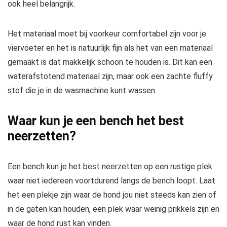
ook heel belangrijk.
Het materiaal moet bij voorkeur comfortabel zijn voor je
viervoeter en het is natuurlijk fijn als het van een materiaal
gemaakt is dat makkelijk schoon te houden is. Dit kan een
waterafstotend materiaal zijn, maar ook een zachte fluffy
stof die je in de wasmachine kunt wassen.
Waar kun je een bench het best
neerzetten?
Een bench kun je het best neerzetten op een rustige plek
waar niet iedereen voortdurend langs de bench loopt. Laat
het een plekje zijn waar de hond jou niet steeds kan zien of
in de gaten kan houden, een plek waar weinig prikkels zijn en
waar de hond rust kan vinden.