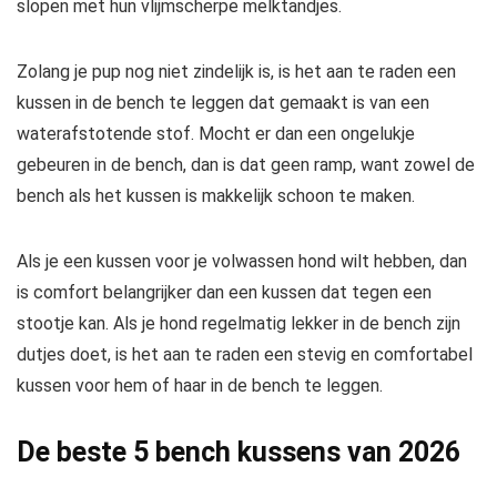
slopen met hun vlijmscherpe melktandjes.
Zolang je pup nog niet zindelijk is, is het aan te raden een
kussen in de bench te leggen dat gemaakt is van een
waterafstotende stof. Mocht er dan een ongelukje
gebeuren in de bench, dan is dat geen ramp, want zowel de
bench als het kussen is makkelijk schoon te maken.
Als je een kussen voor je volwassen hond wilt hebben, dan
is comfort belangrijker dan een kussen dat tegen een
stootje kan. Als je hond regelmatig lekker in de bench zijn
dutjes doet, is het aan te raden een stevig en comfortabel
kussen voor hem of haar in de bench te leggen.
De beste 5 bench kussens van 2026