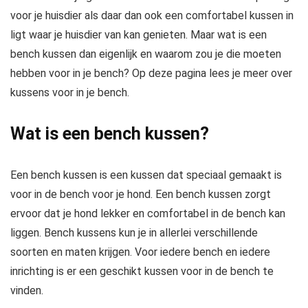
voor je huisdier als daar dan ook een comfortabel kussen in
ligt waar je huisdier van kan genieten. Maar wat is een
bench kussen dan eigenlijk en waarom zou je die moeten
hebben voor in je bench? Op deze pagina lees je meer over
kussens voor in je bench.
Wat is een bench kussen?
Een bench kussen is een kussen dat speciaal gemaakt is
voor in de bench voor je hond. Een bench kussen zorgt
ervoor dat je hond lekker en comfortabel in de bench kan
liggen. Bench kussens kun je in allerlei verschillende
soorten en maten krijgen. Voor iedere bench en iedere
inrichting is er een geschikt kussen voor in de bench te
vinden.