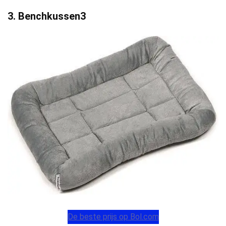
3. Benchkussen3
De beste prijs op Bol.com