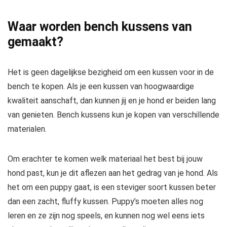
Waar worden bench kussens van
gemaakt?
Het is geen dagelijkse bezigheid om een kussen voor in de
bench te kopen. Als je een kussen van hoogwaardige
kwaliteit aanschaft, dan kunnen jij en je hond er beiden lang
van genieten. Bench kussens kun je kopen van verschillende
materialen.
Om erachter te komen welk materiaal het best bij jouw
hond past, kun je dit aflezen aan het gedrag van je hond. Als
het om een puppy gaat, is een steviger soort kussen beter
dan een zacht, fluffy kussen. Puppy’s moeten alles nog
leren en ze zijn nog speels, en kunnen nog wel eens iets