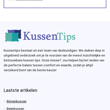
Kussentips bestaat uit een team van deskundigen. We duiken diep in
uitgebreid onderzoek om je te voorzien van de meest inzichtelijke en
betrouwbare kussen tips. Onze missie? Jou helpen bij het vinden van
de perfecte balans tussen comfort en waarde, zodat je altijd
verzekerd bent van de beste keuze!
Laatste artikelen
Binnenkussen
Beenkussen