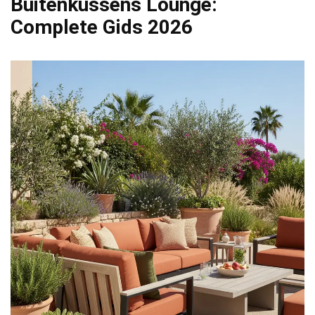
Buitenkussens Lounge:
Complete Gids 2026