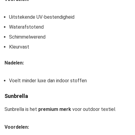
Uitstekende UV-bestendigheid
Waterafstotend
Schimmelwerend
Kleurvast
Nadelen:
Voelt minder luxe dan indoor stoffen
Sunbrella
Sunbrella is het
premium merk
voor outdoor textiel.
Voordelen: