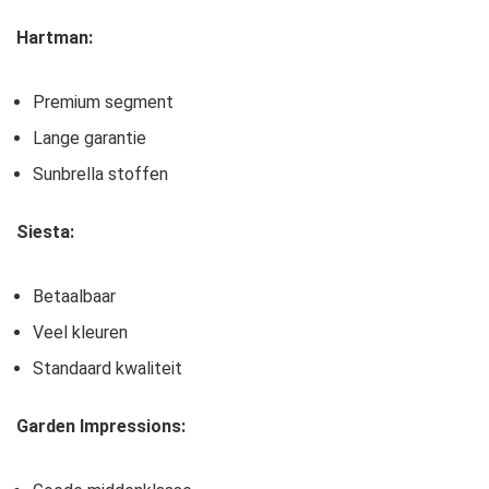
Hartman:
Premium segment
Lange garantie
Sunbrella stoffen
Siesta:
Betaalbaar
Veel kleuren
Standaard kwaliteit
Garden Impressions: