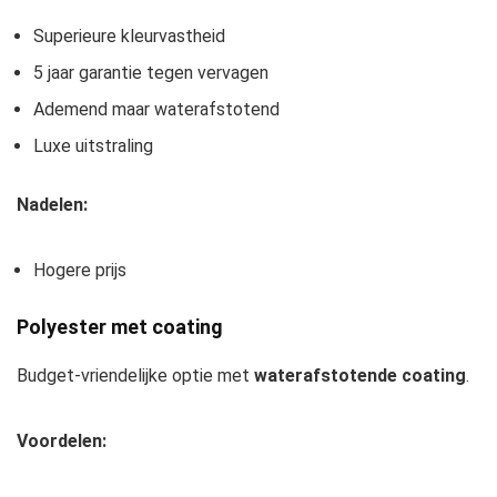
Superieure kleurvastheid
5 jaar garantie tegen vervagen
Ademend maar waterafstotend
Luxe uitstraling
Nadelen:
Hogere prijs
Polyester met coating
Budget-vriendelijke optie met
waterafstotende coating
.
Voordelen: