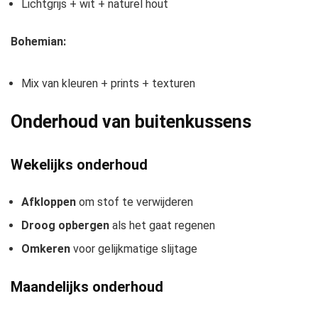
Lichtgrijs + wit + naturel hout
Bohemian:
Mix van kleuren + prints + texturen
Onderhoud van buitenkussens
Wekelijks onderhoud
Afkloppen
om stof te verwijderen
Droog opbergen
als het gaat regenen
Omkeren
voor gelijkmatige slijtage
Maandelijks onderhoud