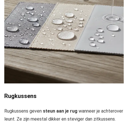
Rugkussens
Rugkussens geven
steun aan je rug
wanneer je achterover
leunt. Ze zijn meestal dikker en steviger dan zitkussens.