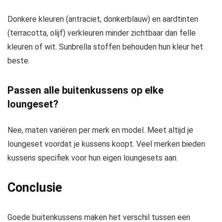
Donkere kleuren (antraciet, donkerblauw) en aardtinten
(terracotta, olijf) verkleuren minder zichtbaar dan felle
kleuren of wit. Sunbrella stoffen behouden hun kleur het
beste.
Passen alle buitenkussens op elke
loungeset?
Nee, maten variëren per merk en model. Meet altijd je
loungeset voordat je kussens koopt. Veel merken bieden
kussens specifiek voor hun eigen loungesets aan.
Conclusie
Goede buitenkussens maken het verschil tussen een