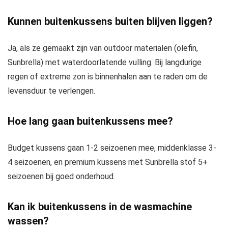
Kunnen buitenkussens buiten blijven liggen?
Ja, als ze gemaakt zijn van outdoor materialen (olefin,
Sunbrella) met waterdoorlatende vulling. Bij langdurige
regen of extreme zon is binnenhalen aan te raden om de
levensduur te verlengen.
Hoe lang gaan buitenkussens mee?
Budget kussens gaan 1-2 seizoenen mee, middenklasse 3-
4 seizoenen, en premium kussens met Sunbrella stof 5+
seizoenen bij goed onderhoud.
Kan ik buitenkussens in de wasmachine
wassen?