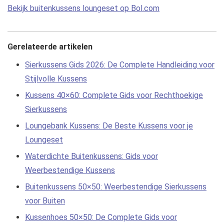
Bekijk buitenkussens loungeset op Bol.com
Gerelateerde artikelen
Sierkussens Gids 2026: De Complete Handleiding voor
Stijlvolle Kussens
Kussens 40×60: Complete Gids voor Rechthoekige
Sierkussens
Loungebank Kussens: De Beste Kussens voor je
Loungeset
Waterdichte Buitenkussens: Gids voor
Weerbestendige Kussens
Buitenkussens 50×50: Weerbestendige Sierkussens
voor Buiten
Kussenhoes 50×50: De Complete Gids voor