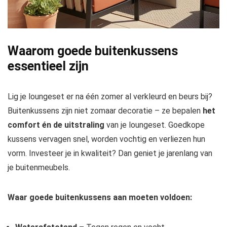
Waarom goede buitenkussens
essentieel zijn
Lig je loungeset er na één zomer al verkleurd en beurs bij?
Buitenkussens zijn niet zomaar decoratie – ze bepalen
het
comfort én de uitstraling
van je loungeset. Goedkope
kussens vervagen snel, worden vochtig en verliezen hun
vorm. Investeer je in kwaliteit? Dan geniet je jarenlang van
je buitenmeubels.
Waar goede buitenkussens aan moeten voldoen: