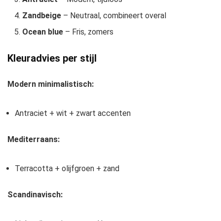
Zandbeige
– Neutraal, combineert overal
Ocean blue
– Fris, zomers
Kleuradvies per stijl
Modern minimalistisch:
Antraciet + wit + zwart accenten
Mediterraans:
Terracotta + olijfgroen + zand
Scandinavisch: