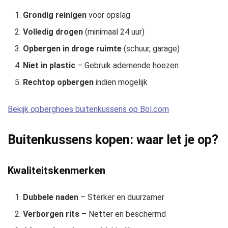
Grondig reinigen
voor opslag
Volledig drogen
(minimaal 24 uur)
Opbergen in droge ruimte
(schuur, garage)
Niet in plastic
– Gebruik ademende hoezen
Rechtop opbergen
indien mogelijk
Bekijk opberghoes buitenkussens op Bol.com
Buitenkussens kopen: waar let je op?
Kwaliteitskenmerken
Dubbele naden
– Sterker en duurzamer
Verborgen rits
– Netter en beschermd