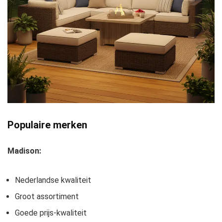
Populaire merken
Madison:
Nederlandse kwaliteit
Groot assortiment
Goede prijs-kwaliteit