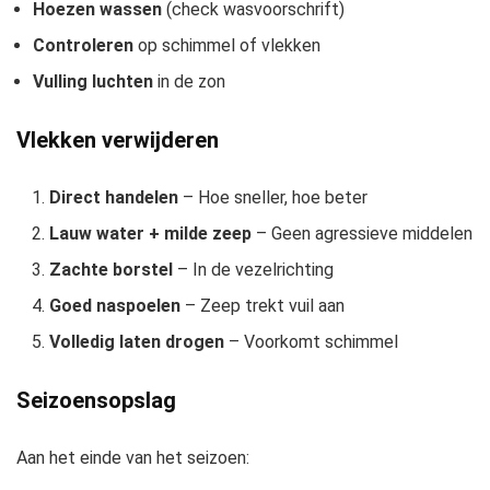
Hoezen wassen
(check wasvoorschrift)
Controleren
op schimmel of vlekken
Vulling luchten
in de zon
Vlekken verwijderen
Direct handelen
– Hoe sneller, hoe beter
Lauw water + milde zeep
– Geen agressieve middelen
Zachte borstel
– In de vezelrichting
Goed naspoelen
– Zeep trekt vuil aan
Volledig laten drogen
– Voorkomt schimmel
Seizoensopslag
Aan het einde van het seizoen: