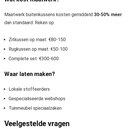
Maatwerk buitenkussens kosten gemiddeld
30-50% meer
dan standaard. Reken op:
Zitkussen op maat: €80-150
Rugkussen op maat: €50-100
Complete set: €300-600
Waar laten maken?
Lokale stoffeerders
Gespecialiseerde webshops
Tuinmeubel speciaalzaken
Veelgestelde vragen