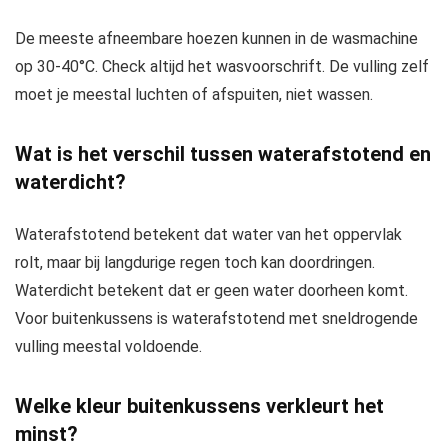
De meeste afneembare hoezen kunnen in de wasmachine
op 30-40°C. Check altijd het wasvoorschrift. De vulling zelf
moet je meestal luchten of afspuiten, niet wassen.
Wat is het verschil tussen waterafstotend en
waterdicht?
Waterafstotend betekent dat water van het oppervlak
rolt, maar bij langdurige regen toch kan doordringen.
Waterdicht betekent dat er geen water doorheen komt.
Voor buitenkussens is waterafstotend met sneldrogende
vulling meestal voldoende.
Welke kleur buitenkussens verkleurt het
minst?