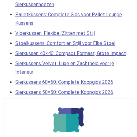
Sierkussenhoezen
Palletkussens: Complete Gids voor Pallet Lounge
Kussens
Vloerkussen: Flexibel Zitten met Stijl
Stoelkussens: Comfort en Stijl voor Elke Stoel
Sierkussen 40×40: Compact Formaat, Grote Impact
Sierkussens Velvet: Luxe en Zachtheid voor je
Interieur
Sierkussens 60×60: Complete Koopgids 2026
Sierkussens 50×50: Complete Koopgids 2026