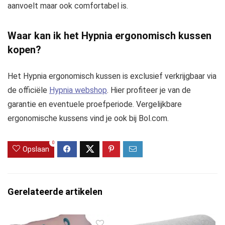
aanvoelt maar ook comfortabel is.
Waar kan ik het Hypnia ergonomisch kussen
kopen?
Het Hypnia ergonomisch kussen is exclusief verkrijgbaar via
de officiële
Hypnia webshop
. Hier profiteer je van de
garantie en eventuele proefperiode. Vergelijkbare
ergonomische kussens vind je ook bij Bol.com.
0
Opslaan
Gerelateerde artikelen