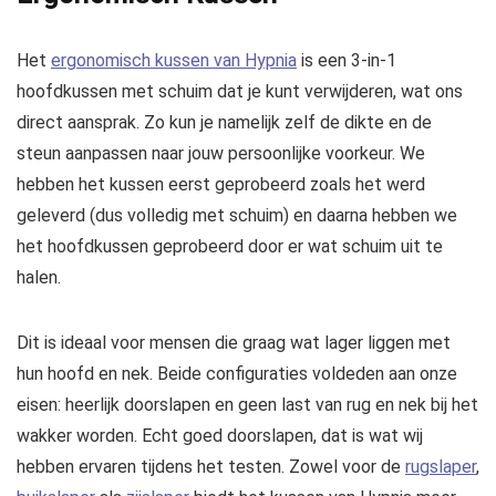
Het
ergonomisch kussen van Hypnia
is een 3-in-1
hoofdkussen met schuim dat je kunt verwijderen, wat ons
direct aansprak. Zo kun je namelijk zelf de dikte en de
steun aanpassen naar jouw persoonlijke voorkeur. We
hebben het kussen eerst geprobeerd zoals het werd
geleverd (dus volledig met schuim) en daarna hebben we
het hoofdkussen geprobeerd door er wat schuim uit te
halen.
Dit is ideaal voor mensen die graag wat lager liggen met
hun hoofd en nek. Beide configuraties voldeden aan onze
eisen: heerlijk doorslapen en geen last van rug en nek bij het
wakker worden. Echt goed doorslapen, dat is wat wij
hebben ervaren tijdens het testen. Zowel voor de
rugslaper
,