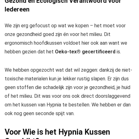
Gezond en Ecologisch Verantwoord voor
Iedereen
We zijn erg gefocust op wat we kopen – het moet voor
onze gezondheid goed zijn én voor het milieu. Dit
ergonomisch hoofdkussen voldoet hier ook aan want we
hebben gezien dat het
Oeko-tex® gecertificeerd
is.
We hebben opgezocht wat dat wil zeggen: dankzij de niet-
toxische materialen kun je lekker rustig slapen. Er zijn dus
geen stoffen die schadelijk zijn voor je gezondheid, je huid
of het milieu. Dit was voor ons ook direct doorslaggevend
om het kussen van Hypnia te bestellen. We hebben er dan
ook nog geen seconde spijt van.
Voor Wie is het Hypnia Kussen