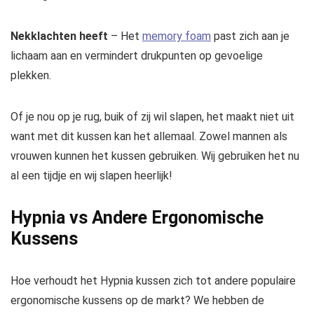
Nekklachten heeft
– Het
memory foam
past zich aan je
lichaam aan en vermindert drukpunten op gevoelige
plekken.
Of je nou op je rug, buik of zij wil slapen, het maakt niet uit
want met dit kussen kan het allemaal. Zowel mannen als
vrouwen kunnen het kussen gebruiken. Wij gebruiken het nu
al een tijdje en wij slapen heerlijk!
Hypnia vs Andere Ergonomische
Kussens
Hoe verhoudt het Hypnia kussen zich tot andere populaire
ergonomische kussens op de markt? We hebben de