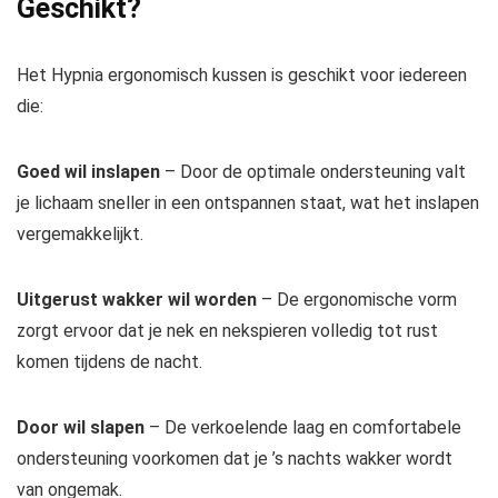
Geschikt?
Het Hypnia ergonomisch kussen is geschikt voor iedereen
die:
Goed wil inslapen
– Door de optimale ondersteuning valt
je lichaam sneller in een ontspannen staat, wat het inslapen
vergemakkelijkt.
Uitgerust wakker wil worden
– De ergonomische vorm
zorgt ervoor dat je nek en nekspieren volledig tot rust
komen tijdens de nacht.
Door wil slapen
– De verkoelende laag en comfortabele
ondersteuning voorkomen dat je ’s nachts wakker wordt
van ongemak.