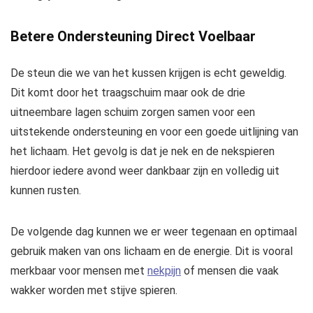
Betere Ondersteuning Direct Voelbaar
De steun die we van het kussen krijgen is echt geweldig.
Dit komt door het traagschuim maar ook de drie
uitneembare lagen schuim zorgen samen voor een
uitstekende ondersteuning en voor een goede uitlijning van
het lichaam. Het gevolg is dat je nek en de nekspieren
hierdoor iedere avond weer dankbaar zijn en volledig uit
kunnen rusten.
De volgende dag kunnen we er weer tegenaan en optimaal
gebruik maken van ons lichaam en de energie. Dit is vooral
merkbaar voor mensen met
nekpijn
of mensen die vaak
wakker worden met stijve spieren.