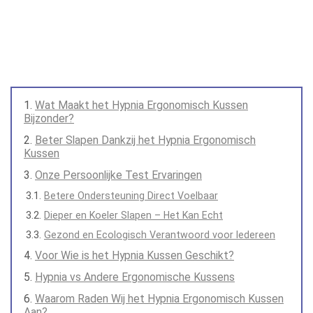
Wat Maakt het Hypnia Ergonomisch Kussen
Bijzonder?
Beter Slapen Dankzij het Hypnia Ergonomisch
Kussen
Onze Persoonlijke Test Ervaringen
Betere Ondersteuning Direct Voelbaar
Dieper en Koeler Slapen – Het Kan Echt
Gezond en Ecologisch Verantwoord voor Iedereen
Voor Wie is het Hypnia Kussen Geschikt?
Hypnia vs Andere Ergonomische Kussens
Waarom Raden Wij het Hypnia Ergonomisch Kussen
Aan?