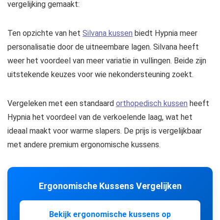
vergelijking gemaakt:
Ten opzichte van het
Silvana kussen
biedt Hypnia meer
personalisatie door de uitneembare lagen. Silvana heeft
weer het voordeel van meer variatie in vullingen. Beide zijn
uitstekende keuzes voor wie nekondersteuning zoekt.
Vergeleken met een standaard
orthopedisch kussen
heeft
Hypnia het voordeel van de verkoelende laag, wat het
ideaal maakt voor warme slapers. De prijs is vergelijkbaar
met andere premium ergonomische kussens.
Ergonomische Kussens Vergelijken
Bekijk ergonomische kussens op