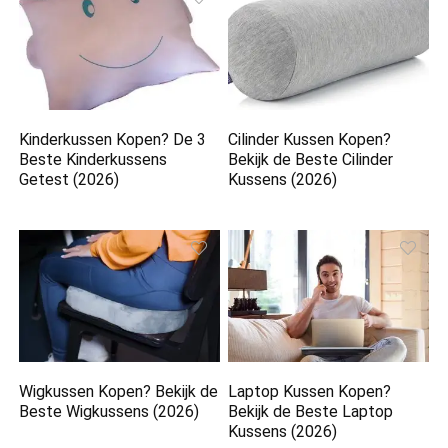
Kinderkussen Kopen? De 3
Cilinder Kussen Kopen?
Beste Kinderkussens
Bekijk de Beste Cilinder
Getest (2026)
Kussens (2026)
Wigkussen Kopen? Bekijk de
Laptop Kussen Kopen?
Beste Wigkussens (2026)
Bekijk de Beste Laptop
Kussens (2026)