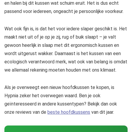
en halen bij dit kussen wat schuim eruit. Het is dus echt
passend voor iedereen, ongeacht je persoonlijke voorkeur.
Wat ook fijn is, is dat het voor iedere slaper geschikt is. Het
maakt niet uit of je op je zij, rug of buik slaapt – je valt
gewoon heerlijk in slaap met dit ergonomisch kussen en
wordt uitgerust wakker. Daarnaast is het kussen van een
ecologisch verantwoord merk, wat ook van belang is omdat
we allemaal rekening moeten houden met ons klimaat.
Als je overweegt een nieuw hoofdkussen te kopen, is
Hypnia zeker het overwegen waard. Ben je ook
geïnteresseerd in andere kussentypen? Bekijk dan ook
onze reviews van de
beste hoofdkussens
van dit jaar.