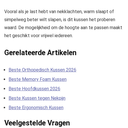
Vooral als je last hebt van nekklachten, warm slaapt of
simpelweg beter wilt slapen, is dit kussen het proberen
waard. De mogelijkheid om de hoogte aan te passen maakt
het geschikt voor vrijwel iedereen.
Gerelateerde Artikelen
Beste Orthopedisch Kussen 2026
Beste Memory Foam Kussen
Beste Hoofdkussen 2026
Beste Kussen tegen Nekpijn
Beste Ergonomisch Kussen
Veelgestelde Vragen