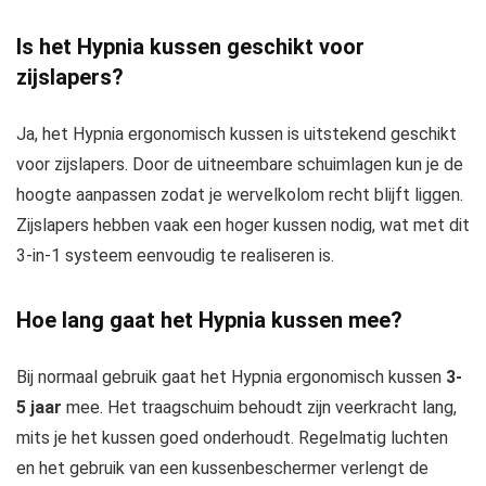
Is het Hypnia kussen geschikt voor
zijslapers?
Ja, het Hypnia ergonomisch kussen is uitstekend geschikt
voor zijslapers. Door de uitneembare schuimlagen kun je de
hoogte aanpassen zodat je wervelkolom recht blijft liggen.
Zijslapers hebben vaak een hoger kussen nodig, wat met dit
3-in-1 systeem eenvoudig te realiseren is.
Hoe lang gaat het Hypnia kussen mee?
Bij normaal gebruik gaat het Hypnia ergonomisch kussen
3-
5 jaar
mee. Het traagschuim behoudt zijn veerkracht lang,
mits je het kussen goed onderhoudt. Regelmatig luchten
en het gebruik van een kussenbeschermer verlengt de