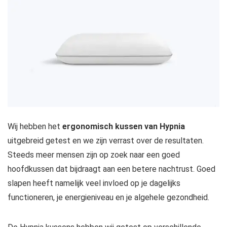
Wij hebben het
ergonomisch kussen van Hypnia
uitgebreid getest en we zijn verrast over de resultaten.
Steeds meer mensen zijn op zoek naar een goed
hoofdkussen dat bijdraagt aan een betere nachtrust. Goed
slapen heeft namelijk veel invloed op je dagelijks
functioneren, je energieniveau en je algehele gezondheid.