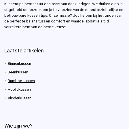
Kussentips bestaat uit een team van deskundigen. We duiken diep in
uitgebreid onderzoek om je te voorzien van de meest inzichtelijke en
betrouwbare kussen tips. Onze missie? Jou helpen bij het vinden van
de perfecte balans tussen comfort en waarde, zodat je altijd
verzekerd bent van de beste keuze!
Laatste artikelen
Binnenkussen
Beenkussen
Bamboe kussen
Hoofdkussen
Vlinderkussen
Wie zijn we?