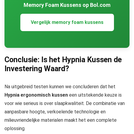
Memory Foam Kussens op Bol.com
Vergelijk memory foam kussens
Conclusie: Is het Hypnia Kussen de
Investering Waard?
Na uitgebreid testen kunnen we concluderen dat het
Hypnia ergonomisch kussen
een uitstekende keuze is
voor wie serieus is over slaapkwaliteit. De combinatie van
aanpasbare hoogte, verkoelende technologie en
milieuvriendelijke materialen maakt het een complete
oplossing.