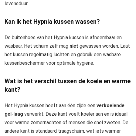
levensduur.
Kan ik het Hypnia kussen wassen?
De buitenhoes van het Hypnia kussen is afneembaar en
wasbaar. Het schuim zelf mag
niet
gewassen worden. Laat
het kussen regelmatig luchten en gebruik een wasbare
kussenbeschermer voor optimale hygiëne.
Wat is het verschil tussen de koele en warme
kant?
Het Hypnia kussen heeft aan één zijde een
verkoelende
gel-laag
verwerkt. Deze kant voelt koeler aan en is ideaal
voor warme zomernachten of mensen die snel zweten. De
andere kant is standaard traagschuim, wat iets warmer