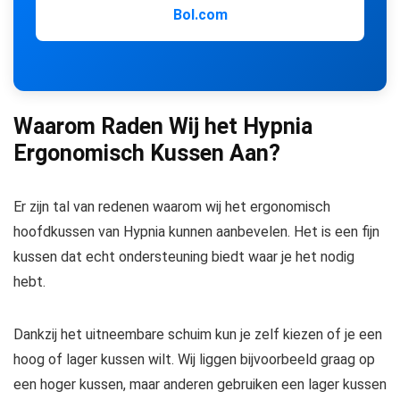
Bol.com
Waarom Raden Wij het Hypnia
Ergonomisch Kussen Aan?
Er zijn tal van redenen waarom wij het ergonomisch
hoofdkussen van Hypnia kunnen aanbevelen. Het is een fijn
kussen dat echt ondersteuning biedt waar je het nodig
hebt.
Dankzij het uitneembare schuim kun je zelf kiezen of je een
hoog of lager kussen wilt. Wij liggen bijvoorbeeld graag op
een hoger kussen, maar anderen gebruiken een lager kussen