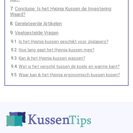
Conclusie: Is het Hypnia Kussen de Investering
Waard?
Gerelateerde Artikelen
Veelgestelde Vragen
Is het Hypnia kussen geschikt voor zijslapers?
Hoe lang gaat het Hypnia kussen mee?
Kan ik het Hypnia kussen wassen?
Wat is het verschil tussen de koele en warme kant?
Waar kan ik het Hypnia ergonomisch kussen kopen?