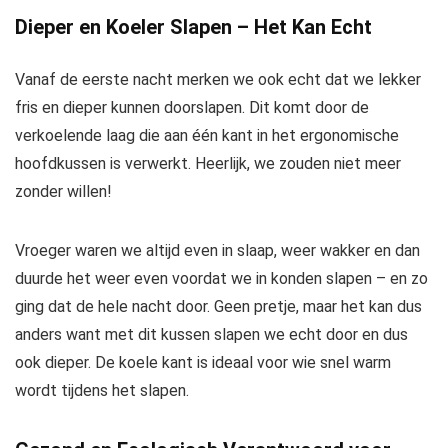
Dieper en Koeler Slapen – Het Kan Echt
Vanaf de eerste nacht merken we ook echt dat we lekker
fris en dieper kunnen doorslapen. Dit komt door de
verkoelende laag die aan één kant in het ergonomische
hoofdkussen is verwerkt. Heerlijk, we zouden niet meer
zonder willen!
Vroeger waren we altijd even in slaap, weer wakker en dan
duurde het weer even voordat we in konden slapen – en zo
ging dat de hele nacht door. Geen pretje, maar het kan dus
anders want met dit kussen slapen we echt door en dus
ook dieper. De koele kant is ideaal voor wie snel warm
wordt tijdens het slapen.