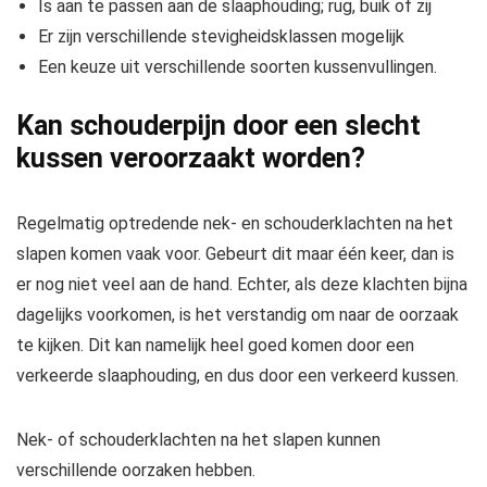
Is aan te passen aan de slaaphouding; rug, buik of zij
Er zijn verschillende stevigheidsklassen mogelijk
Een keuze uit verschillende soorten kussenvullingen.
Kan schouderpijn door een slecht
kussen veroorzaakt worden?
Regelmatig optredende nek- en schouderklachten na het
slapen komen vaak voor. Gebeurt dit maar één keer, dan is
er nog niet veel aan de hand. Echter, als deze klachten bijna
dagelijks voorkomen, is het verstandig om naar de oorzaak
te kijken. Dit kan namelijk heel goed komen door een
verkeerde slaaphouding, en dus door een verkeerd kussen.
Nek- of schouderklachten na het slapen kunnen
verschillende oorzaken hebben.