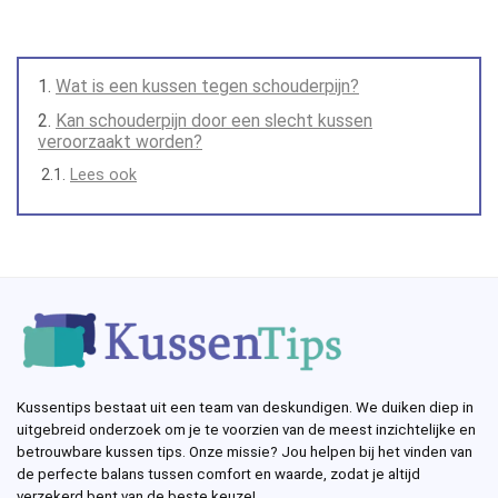
Wat is een kussen tegen schouderpijn?
Kan schouderpijn door een slecht kussen
veroorzaakt worden?
Lees ook
Kussentips bestaat uit een team van deskundigen. We duiken diep in
uitgebreid onderzoek om je te voorzien van de meest inzichtelijke en
betrouwbare kussen tips. Onze missie? Jou helpen bij het vinden van
de perfecte balans tussen comfort en waarde, zodat je altijd
verzekerd bent van de beste keuze!