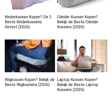
Kinderkussen Kopen? De 3
Cilinder Kussen Kopen?
Beste Kinderkussens
Bekijk de Beste Cilinder
Getest (2026)
Kussens (2026)
Wigkussen Kopen? Bekijk de
Laptop Kussen Kopen?
Beste Wigkussens (2026)
Bekijk de Beste Laptop
Kussens (2026)