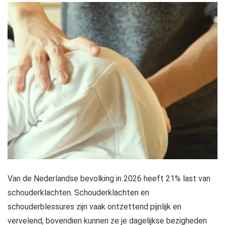
Van de Nederlandse bevolking in 2026 heeft 21% last van
schouderklachten. Schouderklachten en
schouderblessures zijn vaak ontzettend pijnlijk en
vervelend, bovendien kunnen ze je dagelijkse bezigheden