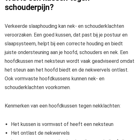
schouderpijn?
Verkeerde slaaphouding kan nek- en schouderklachten
veroorzaken. Een goed kussen, dat past bij je postuur en
slaapsysteem, helpt bij een correcte houding en biedt
juiste ondersteuning aan je hoofd, schouders en nek. Een
hoofdkussen met neksteun wordt vaak geadviseerd omdat
het steun aan het hoofd biedt en de nekwervels ontlast.
Ook vormvaste hoofdkussens kunnen nek- en
schouderklachten voorkomen.
Kenmerken van een hoofdkussen tegen nekklachten:
Het kussen is vormvast of heeft een neksteun
Het ontlast de nekwervels