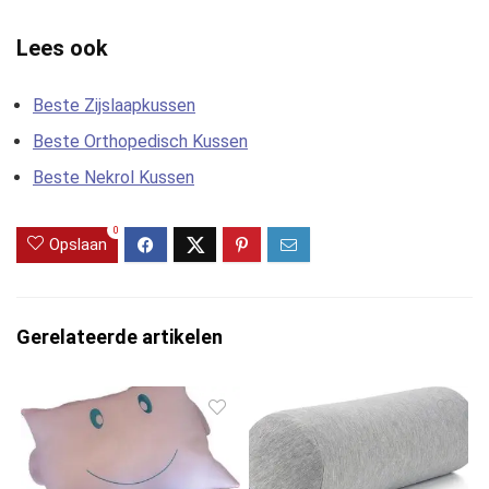
Lees ook
Beste Zijslaapkussen
Beste Orthopedisch Kussen
Beste Nekrol Kussen
0
Opslaan
Gerelateerde artikelen