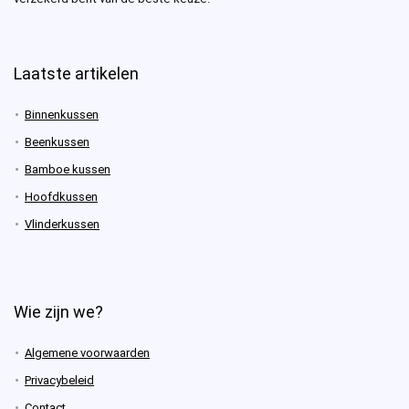
Laatste artikelen
Binnenkussen
Beenkussen
Bamboe kussen
Hoofdkussen
Vlinderkussen
Wie zijn we?
Algemene voorwaarden
Privacybeleid
Contact