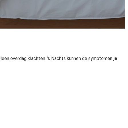
t alleen overdag klachten. ’s Nachts kunnen de symptomen
je