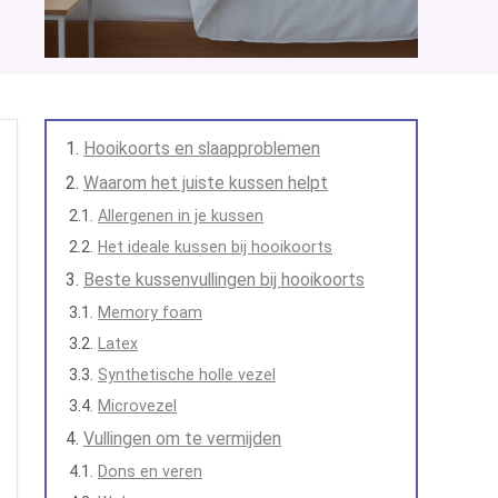
Hooikoorts en slaapproblemen
Waarom het juiste kussen helpt
Allergenen in je kussen
Het ideale kussen bij hooikoorts
Beste kussenvullingen bij hooikoorts
Memory foam
Latex
Synthetische holle vezel
Microvezel
Vullingen om te vermijden
Dons en veren