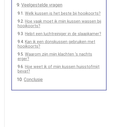
Veelgestelde vragen
Welk kussen is het beste bij hooikoorts?
Hoe vaak moet ik mijn kussen wassen bij
hooikoorts?
Helpt een luchtreiniger in de slaapkamer?
Kan ik een donskussen gebruiken met
hooikoorts?
Waarom zijn mijn klachten ’s nachts
erger?
Hoe weet ik of mijn kussen huisstofmijt
bevat?
Conclusie