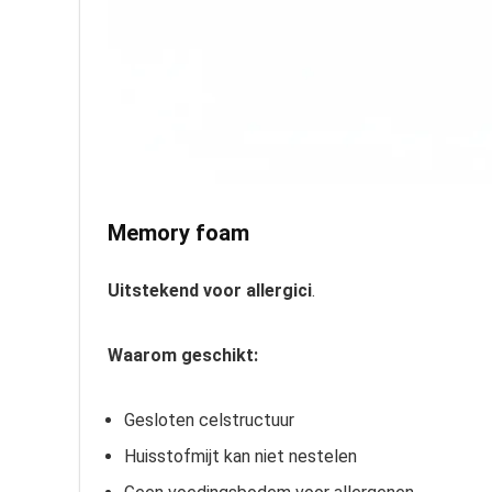
Memory foam
Uitstekend voor allergici
.
Waarom geschikt:
Gesloten celstructuur
Huisstofmijt kan niet nestelen