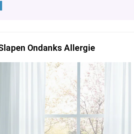
Slapen Ondanks Allergie