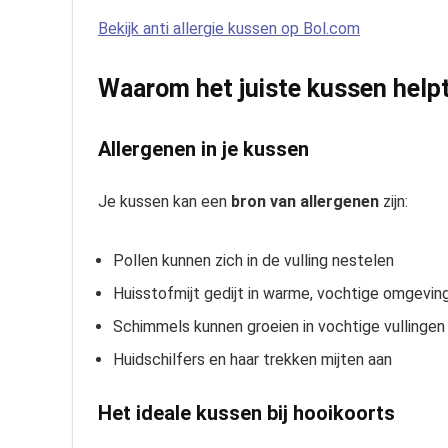
Bekijk anti allergie kussen op Bol.com
Waarom het juiste kussen help
Allergenen in je kussen
Je kussen kan een
bron van allergenen
zijn:
Pollen kunnen zich in de vulling nestelen
Huisstofmijt gedijt in warme, vochtige omgevin
Schimmels kunnen groeien in vochtige vullingen
Huidschilfers en haar trekken mijten aan
Het ideale kussen bij hooikoorts